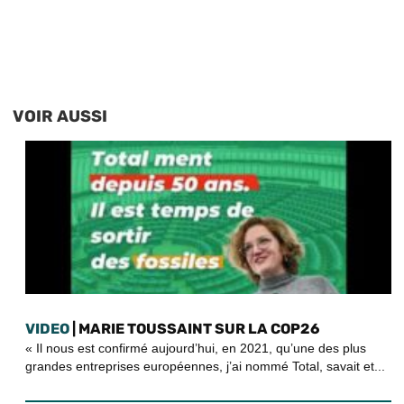
VOIR AUSSI
VIDEO
| MARIE TOUSSAINT SUR LA COP26
« Il nous est confirmé aujourd’hui, en 2021, qu’une des plus
grandes entreprises européennes, j’ai nommé Total, savait et...