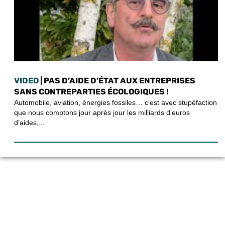
VIDEO
| PAS D’AIDE D’ÉTAT AUX ENTREPRISES
SANS CONTREPARTIES ÉCOLOGIQUES !
Automobile, aviation, énergies fossiles… c’est avec stupéfaction
que nous comptons jour après jour les milliards d’euros
d’aides,...