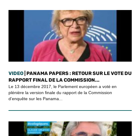
VIDEO
| PANAMA PAPERS : RETOUR SUR LE VOTE DU
RAPPORT FINAL DE LA COMMISSION...
Le 13 décembre 2017, le Parlement européen a voté en
plénière la version finale du rapport de la Commission
d’enquête sur les Panama...