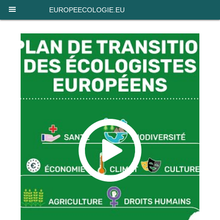
Panneau de gestion des cookies
EUROPEECOLOGIE.EU