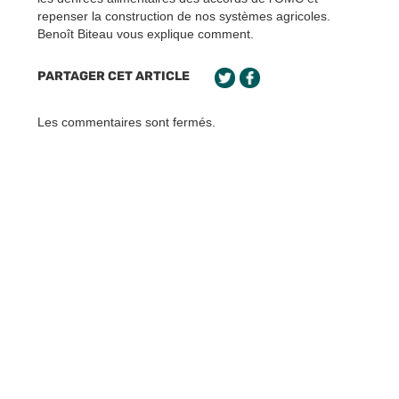
repenser la construction de nos systèmes agricoles.
Benoît Biteau vous explique comment.
PARTAGER CET ARTICLE
Les commentaires sont fermés.