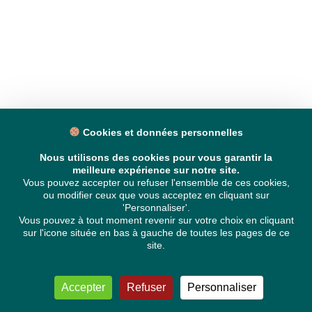
Cookies et données personnelles
Nous utilisons des cookies pour vous garantir la
meilleure expérience sur notre site.
Vous pouvez accepter ou refuser l'ensemble de ces cookies,
ou modifier ceux que vous acceptez en cliquant sur
'Personnaliser'.
Vous pouvez à tout moment revenir sur votre choix en cliquant
sur l'icone située en bas à gauche de toutes les pages de ce
site.
Accepter
Refuser
Personnaliser