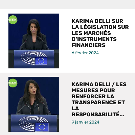
KARIMA DELLI SUR
LA LÉGISLATION SUR
LES MARCHÉS
D’INSTRUMENTS
FINANCIERS
6 février 2024
KARIMA DELLI / LES
MESURES POUR
RENFORCER LA
TRANSPARENCE ET
LA
RESPONSABILITÉ...
9 janvier 2024