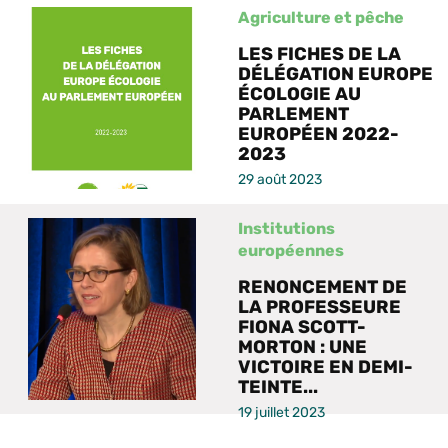
Agriculture et pêche
LES FICHES DE LA
DÉLÉGATION EUROPE
ÉCOLOGIE AU
PARLEMENT
EUROPÉEN 2022-
2023
29 août 2023
Institutions
européennes
RENONCEMENT DE
LA PROFESSEURE
FIONA SCOTT-
MORTON : UNE
VICTOIRE EN DEMI-
TEINTE...
19 juillet 2023