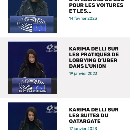
POUR LES VOITURES
ET LES...
14 février 2023
KARIMA DELLI SUR
LES PRATIQUES DE
LOBBYING D’UBER
DANS L’UNION
19 janvier 2023
KARIMA DELLI SUR
LES SUITES DU
QATARGATE
17 janvier 2023