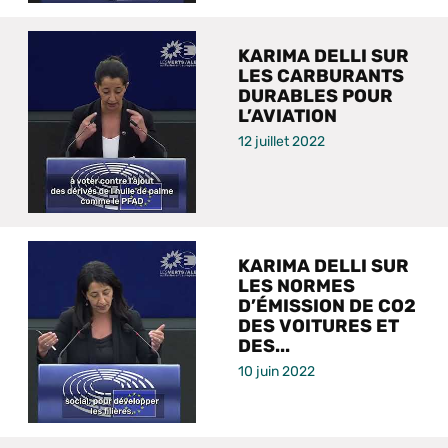
KARIMA DELLI SUR
LES CARBURANTS
DURABLES POUR
L’AVIATION
12 juillet 2022
KARIMA DELLI SUR
LES NORMES
D’ÉMISSION DE CO2
DES VOITURES ET
DES...
10 juin 2022