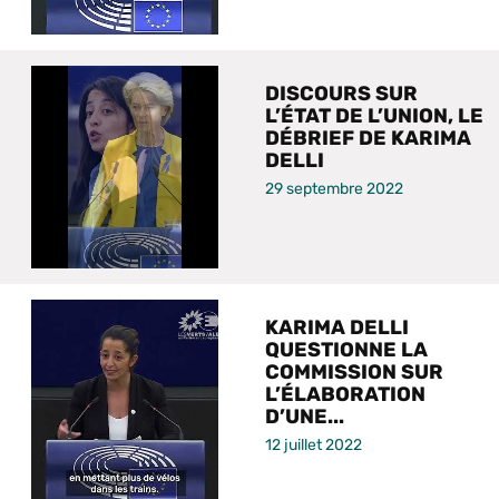
DISCOURS SUR
L’ÉTAT DE L’UNION, LE
DÉBRIEF DE KARIMA
DELLI
29 septembre 2022
KARIMA DELLI
QUESTIONNE LA
COMMISSION SUR
L’ÉLABORATION
D’UNE...
12 juillet 2022