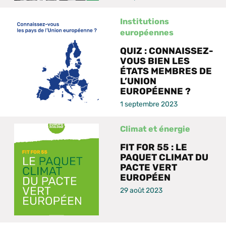
Institutions
européennes
QUIZ : CONNAISSEZ-
VOUS BIEN LES
ÉTATS MEMBRES DE
L’UNION
EUROPÉENNE ?
1 septembre 2023
Climat et énergie
FIT FOR 55 : LE
PAQUET CLIMAT DU
PACTE VERT
EUROPÉEN
29 août 2023