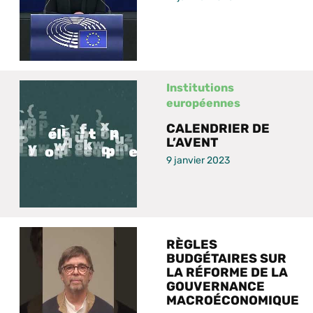
Institutions
européennes
CALENDRIER DE
L’AVENT
9 janvier 2023
RÈGLES
BUDGÉTAIRES SUR
LA RÉFORME DE LA
GOUVERNANCE
MACROÉCONOMIQUE