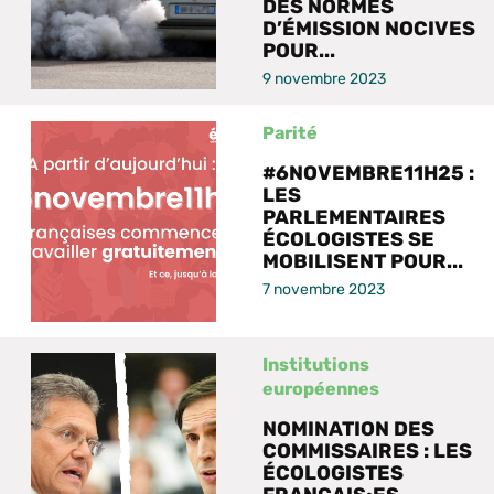
DES NORMES
D’ÉMISSION NOCIVES
POUR...
9 novembre 2023
Parité
#6NOVEMBRE11H25 :
LES
PARLEMENTAIRES
ÉCOLOGISTES SE
MOBILISENT POUR...
7 novembre 2023
Institutions
européennes
NOMINATION DES
COMMISSAIRES : LES
ÉCOLOGISTES