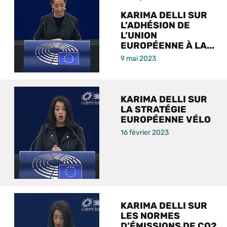
KARIMA DELLI SUR
L’ADHÉSION DE
L’UNION
EUROPÉENNE À LA...
9 mai 2023
KARIMA DELLI SUR
LA STRATÉGIE
EUROPÉENNE VÉLO
16 février 2023
KARIMA DELLI SUR
LES NORMES
D’ÉMISSIONS DE CO2