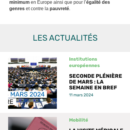
minimum
en Europe ainsi que pour l’
égalité des
genres
et contre la
pauvreté
.
LES ACTUALITÉS
Institutions
européennes
SECONDE PLÉNIÈRE
DE MARS : LA
SEMAINE EN BREF
11 mars 2024
Mobilité