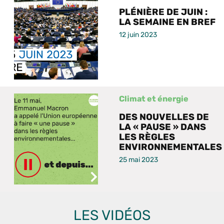
PLÉNIÈRE DE JUIN :
LA SEMAINE EN BREF
12 juin 2023
Climat et énergie
DES NOUVELLES DE
LA « PAUSE » DANS
LES RÈGLES
ENVIRONNEMENTALES
25 mai 2023
LES VIDÉOS