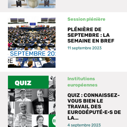
Session plénière
PLÉNIÈRE DE
SEPTEMBRE : LA
SEMAINE EN BREF
11 septembre 2023
Institutions
européennes
QUIZ : CONNAISSEZ-
VOUS BIEN LE
TRAVAIL DES
EURODÉPUTÉ·E·S DE
LA...
4 septembre 2023