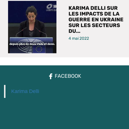
KARIMA DELLI SUR
LES IMPACTS DE LA
GUERRE EN UKRAINE
SUR LES SECTEURS
DU...
4 mai 2022
FACEBOOK
Karima Delli