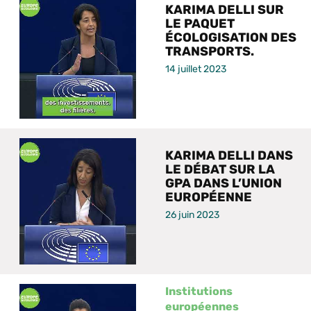
KARIMA DELLI SUR
LE PAQUET
ÉCOLOGISATION DES
TRANSPORTS.
14 juillet 2023
KARIMA DELLI DANS
LE DÉBAT SUR LA
GPA DANS L’UNION
EUROPÉENNE
26 juin 2023
Institutions
européennes