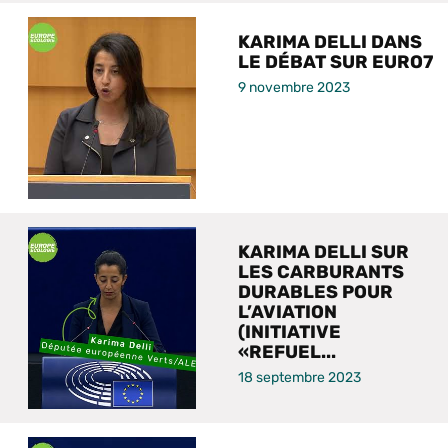
KARIMA DELLI DANS
LE DÉBAT SUR EURO7
9 novembre 2023
KARIMA DELLI SUR
LES CARBURANTS
DURABLES POUR
L’AVIATION
(INITIATIVE
«REFUEL...
18 septembre 2023