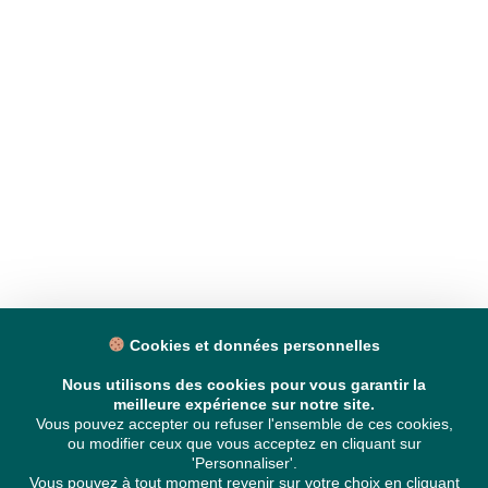
Cookies et données personnelles
Nous utilisons des cookies pour vous garantir la
meilleure expérience sur notre site.
Vous pouvez accepter ou refuser l'ensemble de ces cookies,
ou modifier ceux que vous acceptez en cliquant sur
'Personnaliser'.
Vous pouvez à tout moment revenir sur votre choix en cliquant