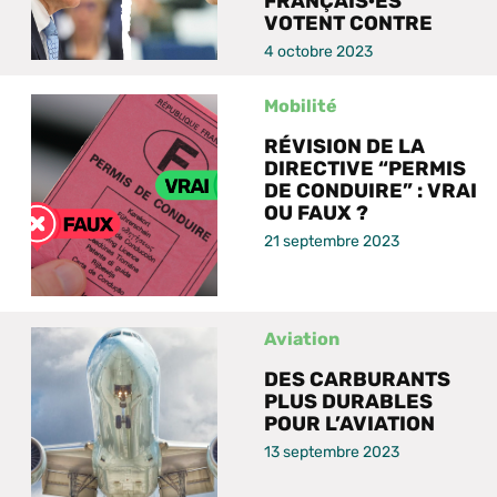
FRANÇAIS·ES
VOTENT CONTRE
4 octobre 2023
Mobilité
RÉVISION DE LA
DIRECTIVE “PERMIS
DE CONDUIRE” : VRAI
OU FAUX ?
21 septembre 2023
Aviation
DES CARBURANTS
PLUS DURABLES
POUR L’AVIATION
13 septembre 2023