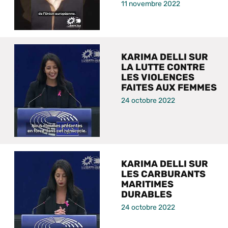
11 novembre 2022
KARIMA DELLI SUR
LA LUTTE CONTRE
LES VIOLENCES
FAITES AUX FEMMES
24 octobre 2022
KARIMA DELLI SUR
LES CARBURANTS
MARITIMES
DURABLES
24 octobre 2022