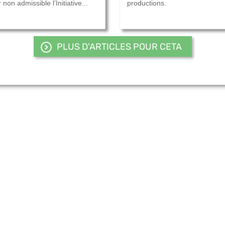
 non admissible l’Initiative...
productions.
PLUS D'ARTICLES POUR CETA