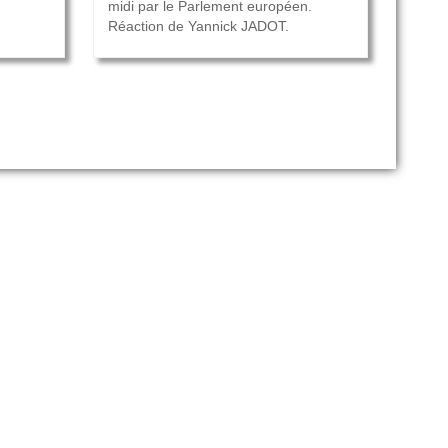
midi par le Parlement européen.
Réaction de Yannick JADOT.