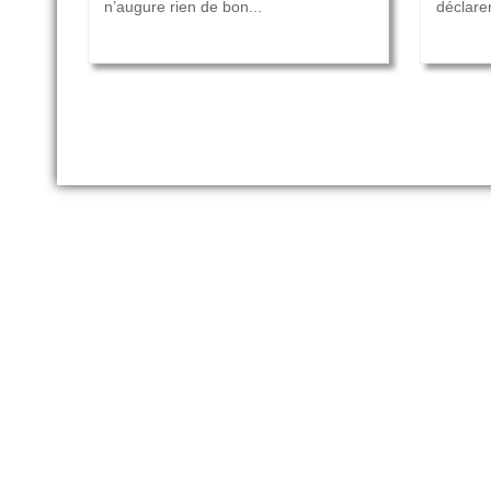
n’augure rien de bon...
déclarer