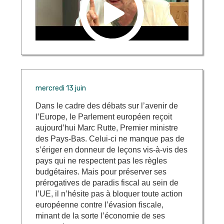
mercredi 13 juin
Dans le cadre des débats sur l’avenir de
l’Europe, le Parlement européen reçoit
aujourd’hui Marc Rutte, Premier ministre
des Pays-Bas. Celui-ci ne manque pas de
s’ériger en donneur de leçons vis-à-vis des
pays qui ne respectent pas les règles
budgétaires. Mais pour préserver ses
prérogatives de paradis fiscal au sein de
l’UE, il n’hésite pas à bloquer toute action
européenne contre l’évasion fiscale,
minant de la sorte l’économie de ses