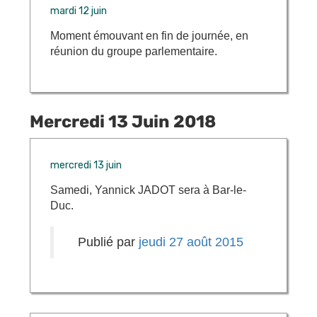
mardi 12 juin
Moment émouvant en fin de journée, en
réunion du groupe parlementaire.
Mercredi 13 Juin 2018
mercredi 13 juin
Samedi, Yannick JADOT sera à Bar-le-
Duc.
Publié par
jeudi 27 août 2015