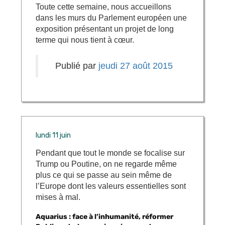
Toute cette semaine, nous accueillons
dans les murs du Parlement européen une
exposition présentant un projet de long
terme qui nous tient à cœur.
Publié par
jeudi 27 août 2015
lundi 11 juin
Pendant que tout le monde se focalise sur
Trump ou Poutine, on ne regarde même
plus ce qui se passe au sein même de
l’Europe dont les valeurs essentielles sont
mises à mal.
Aquarius : face à l’inhumanité, réformer