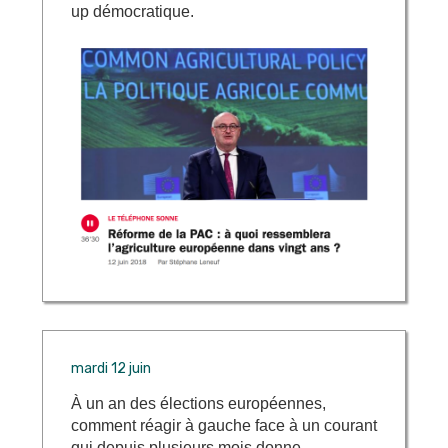
up démocratique.
mardi 12 juin
À un an des élections européennes,
comment réagir à gauche face à un courant
qui depuis plusieurs mois donne