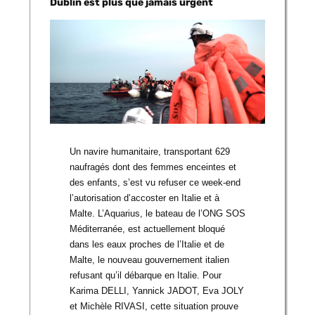
Dublin est plus que jamais urgent
Un navire humanitaire, transportant 629
naufragés dont des femmes enceintes et
des enfants, s’est vu refuser ce week-end
l’autorisation d’accoster en Italie et à
Malte. L’Aquarius, le bateau de l’ONG SOS
Méditerranée, est actuellement bloqué
dans les eaux proches de l’Italie et de
Malte, le nouveau gouvernement italien
refusant qu’il débarque en Italie. Pour
Karima DELLI, Yannick JADOT, Eva JOLY
et Michèle RIVASI, cette situation prouve