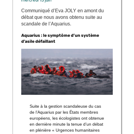
mercredi 13 juin
Communiqué d’Eva JOLY en amont du
débat que nous avons obtenu suite au
scandale de l’Aquarius.
Aquarius : le symptôme d’un système
d’asile défaillant
Suite à la gestion scandaleuse du cas
de l’Aquarius par les États membres
européens, les écologistes ont obtenue
en dernière minute la tenue d’un débat
en plénière « Urgences humanitaires