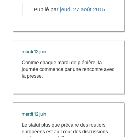
Publié par
jeudi 27 août 2015
mardi 12 juin
Comme chaque mardi de plénière, la
journée commence par une rencontre avec
la presse.
mardi 12 juin
Le statut plus que précaire des routiers
européens est au cœur des discussions