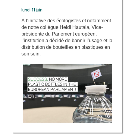
lundi 11 juin
À l’initiative des écologistes et notamment
de notre collègue Heidi Hautala, Vice-
présidente du Parlement européen,
l’institution a décidé de bannir l’usage et la
distribution de bouteilles en plastiques en
son sein.