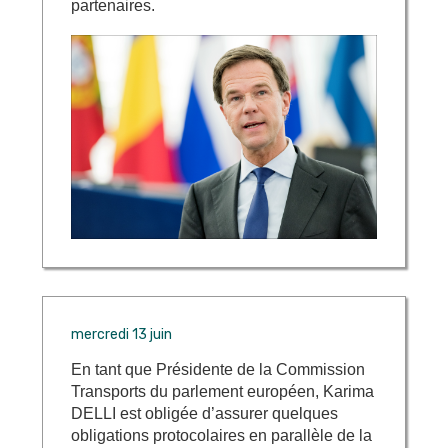
partenaires.
mercredi 13 juin
En tant que Présidente de la Commission
Transports du parlement européen, Karima
DELLI est obligée d’assurer quelques
obligations protocolaires en parallèle de la