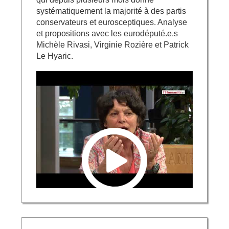
systématiquement la majorité à des partis
conservateurs et eurosceptiques. Analyse
et propositions avec les eurodéputé.e.s
Michèle Rivasi, Virginie Rozière et Patrick
Le Hyaric.