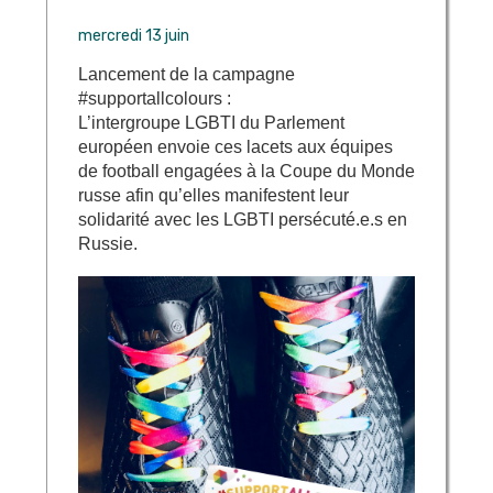
mercredi 13 juin
Lancement de la campagne
#supportallcolours :
L’intergroupe LGBTI du Parlement
européen envoie ces lacets aux équipes
de football engagées à la Coupe du Monde
russe afin qu’elles manifestent leur
solidarité avec les LGBTI persécuté.e.s en
Russie.