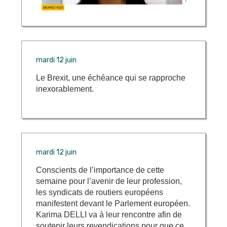
mardi 12 juin
Le Brexit, une échéance qui se rapproche
inexorablement.
mardi 12 juin
Conscients de l’importance de cette
semaine pour l’avenir de leur profession,
les syndicats de routiers européens
manifestent devant le Parlement européen.
Karima DELLI va à leur rencontre afin de
soutenir leurs revendications pour que ce