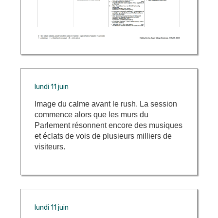
lundi 11 juin
Image du calme avant le rush. La session
commence alors que les murs du
Parlement résonnent encore des musiques
et éclats de vois de plusieurs milliers de
visiteurs.
lundi 11 juin