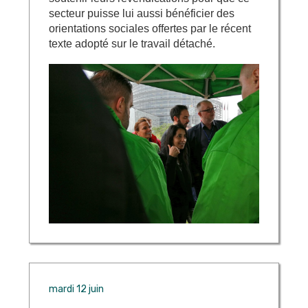
secteur puisse lui aussi bénéficier des
orientations sociales offertes par le récent
texte adopté sur le travail détaché.
mardi 12 juin