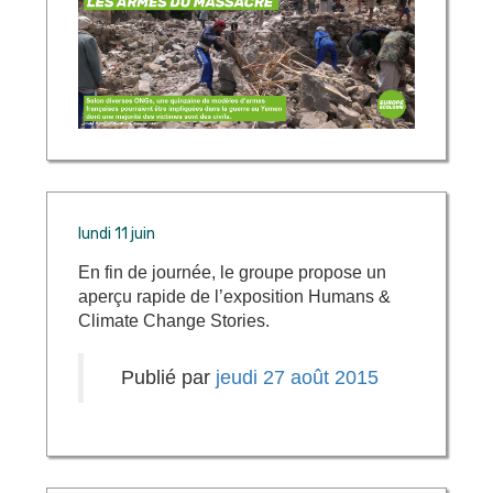
lundi 11 juin
En fin de journée, le groupe propose un
aperçu rapide de l’exposition Humans &
Climate Change Stories.
Publié par
jeudi 27 août 2015