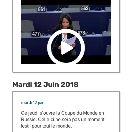
Mardi 12 Juin 2018
mardi 12 juin
Ce jeudi s’ouvre la Coupe du Monde en
Russie. Celle-ci ne sera pas un moment
festif pour tout le monde.