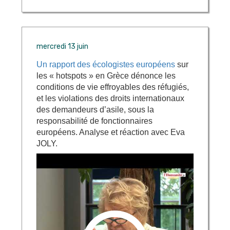
mercredi 13 juin
Un rapport des écologistes européens
sur
les « hotspots » en Grèce dénonce les
conditions de vie effroyables des réfugiés,
et les violations des droits internationaux
des demandeurs d’asile, sous la
responsabilité de fonctionnaires
européens. Analyse et réaction avec Eva
JOLY.