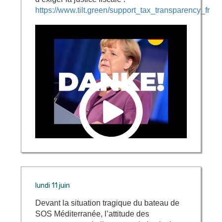
https://www.tilt.green/support_tax_transparency_fr
lundi 11 juin
Devant la situation tragique du bateau de
SOS Méditerranée, l’attitude des