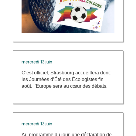
mercredi 13 juin
C’est officiel, Strasbourg accueillera donc
les Journées d’Été des Écologistes fin
août. l’Europe sera au cœur des débats.
mercredi 13 juin
Au programme du jour, une déclaration de