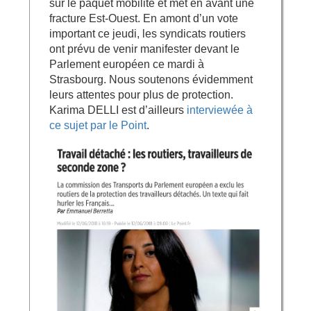
sur le paquet mobilité et met en avant une
fracture Est-Ouest. En amont d’un vote
important ce jeudi, les syndicats routiers
ont prévu de venir manifester devant le
Parlement européen ce mardi à
Strasbourg. Nous soutenons évidemment
leurs attentes pour plus de protection.
Karima DELLI est d’ailleurs
interviewée à
ce sujet par le Point
.