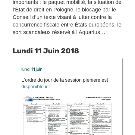
importants : le paquet mobilité, la situation de
l’État de droit en Pologne, le blocage par le
Conseil d’un texte visant à lutter contre la
concurrence fiscale entre États européens, le
sort scandaleux réservé à l’Aquarius…
Lundi 11 Juin 2018
lundi 11 juin
L’ordre du jour de la session plénière est
disponible ici
.