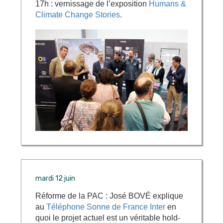
17h : vernissage de l’exposition
Humans &
Climate Change Stories
.
mardi 12 juin
Réforme de la PAC : José BOVÉ explique
au
Téléphone Sonne de France Inter
en
quoi le projet actuel est un véritable hold-