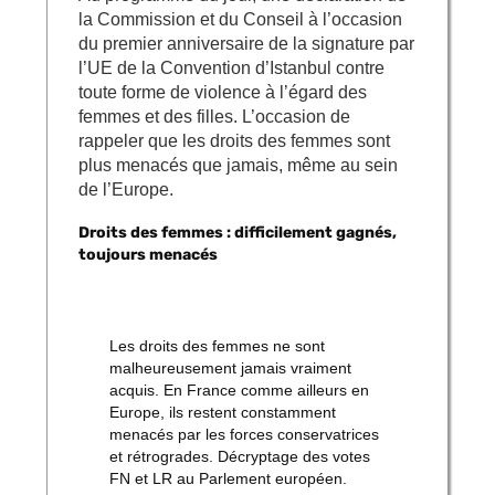
la Commission et du Conseil à l’occasion
du premier anniversaire de la signature par
l’UE de la Convention d’Istanbul contre
toute forme de violence à l’égard des
femmes et des filles. L’occasion de
rappeler que les droits des femmes sont
plus menacés que jamais, même au sein
de l’Europe.
Droits des femmes : difficilement gagnés,
toujours menacés
Les droits des femmes ne sont
malheureusement jamais vraiment
acquis. En France comme ailleurs en
Europe, ils restent constamment
menacés par les forces conservatrices
et rétrogrades. Décryptage des votes
FN et LR au Parlement européen.