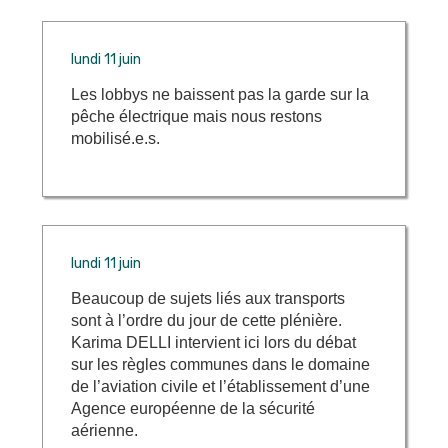
lundi 11 juin
Les lobbys ne baissent pas la garde sur la
pêche électrique mais nous restons
mobilisé.e.s.
lundi 11 juin
Beaucoup de sujets liés aux transports
sont à l’ordre du jour de cette plénière.
Karima DELLI intervient ici lors du débat
sur les règles communes dans le domaine
de l’aviation civile et l’établissement d’une
Agence européenne de la sécurité
aérienne.