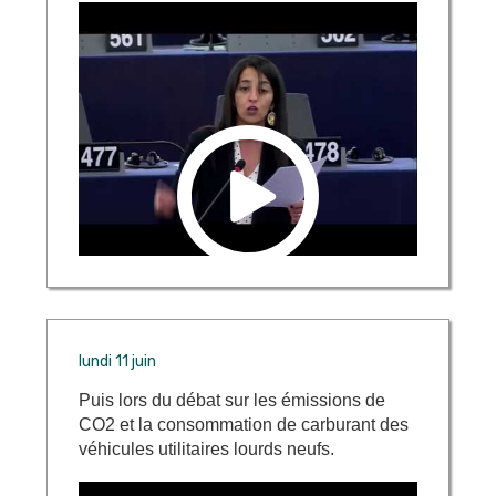
lundi 11 juin
Puis lors du débat sur les émissions de
CO2 et la consommation de carburant des
véhicules utilitaires lourds neufs.