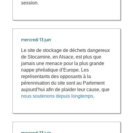
session.
mercredi 13 juin
Le site de stockage de déchets dangereux
de Stocamine, en Alsace, est plus que
jamais une menace pour la plus grande
nappe phréatique d’Europe. Les
représentants des opposants à la
pérennisation du site sont au Parlement
aujourd’hui afin de plaider leur cause, que
nous soutenons depuis longtemps
.