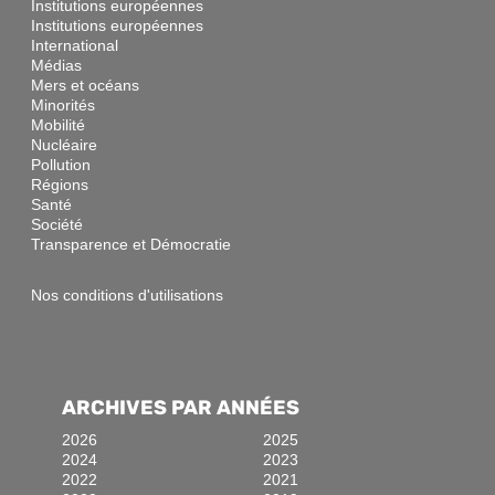
Institutions européennes
Institutions européennes
International
Médias
Mers et océans
Minorités
Mobilité
Nucléaire
Pollution
Régions
Santé
Société
Transparence et Démocratie
Nos conditions d'utilisations
ARCHIVES PAR ANNÉES
2026
2025
2024
2023
2022
2021