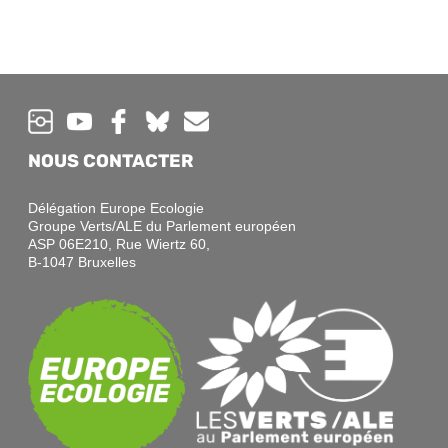
NOUS CONTACTER
Délégation Europe Ecologie
Groupe Verts/ALE du Parlement européen
ASP 06E210, Rue Wiertz 60,
B-1047 Bruxelles