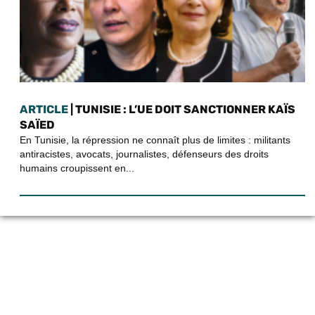
ARTICLE
| TUNISIE : L’UE DOIT SANCTIONNER KAÏS
SAÏED
En Tunisie, la répression ne connaît plus de limites : militants
antiracistes, avocats, journalistes, défenseurs des droits
humains croupissent en...