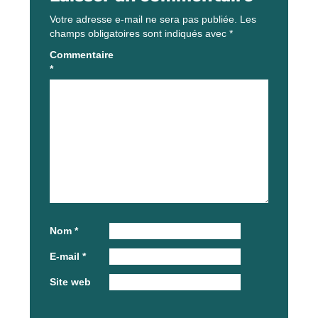
Votre adresse e-mail ne sera pas publiée.
Les
champs obligatoires sont indiqués avec
*
Commentaire
*
Nom
*
E-mail
*
Site web