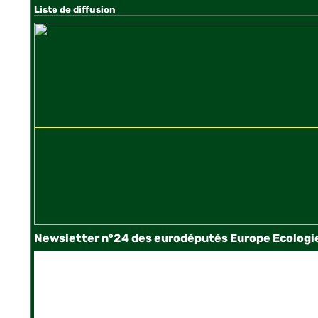
Liste de diffusion
Newsletter n°24 des eurodéputés Europe Ecologie