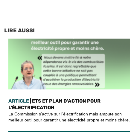
LIRE AUSSI
ARTICLE
| ETS ET PLAN D’ACTION POUR
L’ÉLECTRIFICATION
La Commission s’active sur l’électrification mais ampute son
meilleur outil pour garantir une électricité propre et moins chère.