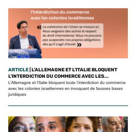
ARTICLE
| L’ALLEMAGNE ET L’ITALIE BLOQUENT
L’INTERDICTION DU COMMERCE AVEC LES...
L’Allemagne et l’Italie bloquent toute l’interdiction du commerce
avec les colonies israéliennes en invoquant de fausses bases
juridiques