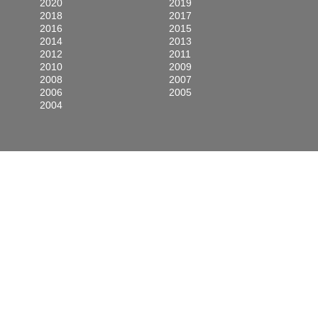
2020
2019
2018
2017
2016
2015
2014
2013
2012
2011
2010
2009
2008
2007
2006
2005
2004