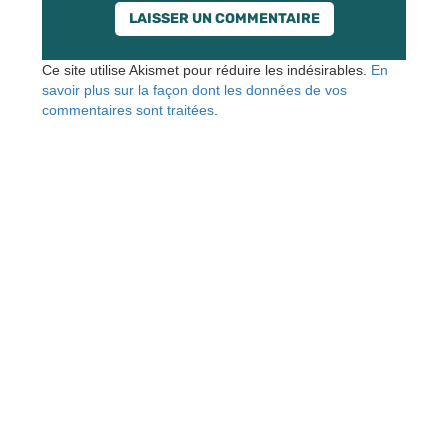
Ce site utilise Akismet pour réduire les indésirables.
En
savoir plus sur la façon dont les données de vos
commentaires sont traitées
.