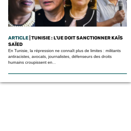
ARTICLE
| TUNISIE : L’UE DOIT SANCTIONNER KAÏS
SAÏED
En Tunisie, la répression ne connaît plus de limites : militants
antiracistes, avocats, journalistes, défenseurs des droits
humains croupissent en...