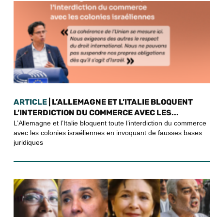
ARTICLE
| L’ALLEMAGNE ET L’ITALIE BLOQUENT
L’INTERDICTION DU COMMERCE AVEC LES...
L’Allemagne et l’Italie bloquent toute l’interdiction du commerce
avec les colonies israéliennes en invoquant de fausses bases
juridiques