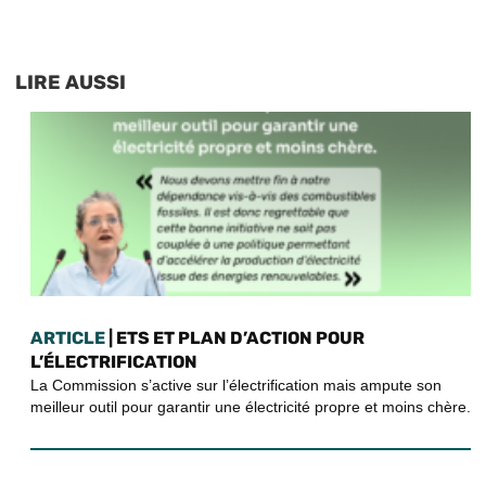
LIRE AUSSI
ARTICLE
| ETS ET PLAN D’ACTION POUR
L’ÉLECTRIFICATION
La Commission s’active sur l’électrification mais ampute son
meilleur outil pour garantir une électricité propre et moins chère.