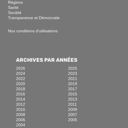
Régions
Santé
Société
Transparence et Démocratie
Nos conditions d'utilisations
ARCHIVES PAR ANNÉES
2026
2025
2024
2023
2022
2021
2020
2019
2018
2017
2016
2015
2014
2013
2012
2011
2010
2009
2008
2007
2006
2005
2004