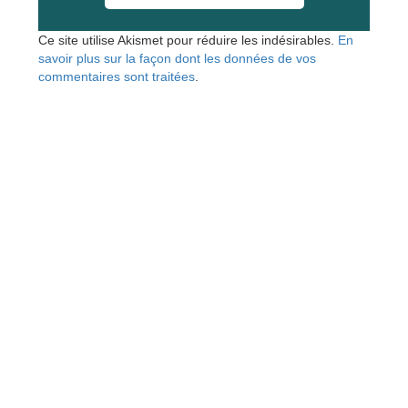
Ce site utilise Akismet pour réduire les indésirables.
En
savoir plus sur la façon dont les données de vos
commentaires sont traitées
.