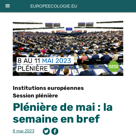
Panneau de gestion des cookies
EUROPEECOLOGIE.EU
Institutions européennes
Session plénière
Plénière de mai : la
semaine en bref
8 mai 2023