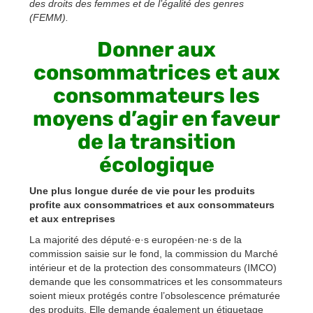
des droits des femmes et de l’égalité des genres
(FEMM).
Donner aux
consommatrices et aux
consommateurs les
moyens d’agir en faveur
de la transition
écologique
Une plus longue durée de vie pour les produits
profite aux consommatrices et aux consommateurs
et aux entreprises
La majorité des député·e·s européen·ne·s de la
commission saisie sur le fond, la commission du Marché
intérieur et de la protection des consommateurs (IMCO)
demande que les consommatrices et les consommateurs
soient mieux protégés contre l’obsolescence prématurée
des produits. Elle demande également un étiquetage