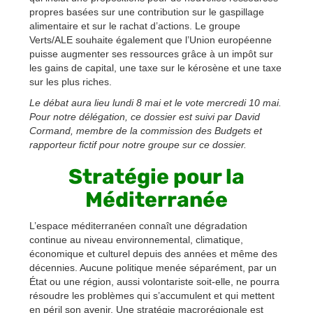
propres basées sur une contribution sur le gaspillage
alimentaire et sur le rachat d’actions. Le groupe
Verts/ALE souhaite également que l’Union européenne
puisse augmenter ses ressources grâce à un impôt sur
les gains de capital, une taxe sur le kérosène et une taxe
sur les plus riches.
Le débat aura lieu lundi 8 mai et le vote mercredi 10 mai.
Pour notre délégation, ce dossier est suivi par David
Cormand, membre de la commission des Budgets et
rapporteur fictif pour notre groupe sur ce dossier.
Stratégie pour la
Méditerranée
L’espace méditerranéen connaît une dégradation
continue au niveau environnemental, climatique,
économique et culturel depuis des années et même des
décennies. Aucune politique menée séparément, par un
État ou une région, aussi volontariste soit-elle, ne pourra
résoudre les problèmes qui s’accumulent et qui mettent
en péril son avenir. Une stratégie macrorégionale est