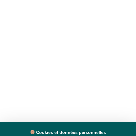
Cookies et données personnelles