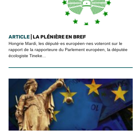
ARTICLE
| LA PLÉNIÈRE EN BREF
Hongrie Mardi, les député·es européen·nes voteront sur le
rapport de la rapporteure du Parlement européen, la députée
écologiste Tineke...