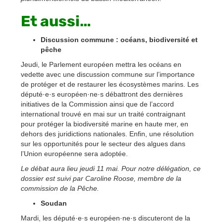
Et aussi…
Discussion commune : océans, biodiversité et
pêche
Jeudi, le Parlement européen mettra les océans en
vedette avec une discussion commune sur l’importance
de protéger et de restaurer les écosystèmes marins. Les
député·e·s européen·ne·s débattront des dernières
initiatives de la Commission ainsi que de l’accord
international trouvé en mai sur un traité contraignant
pour protéger la biodiversité marine en haute mer, en
dehors des juridictions nationales. Enfin, une résolution
sur les opportunités pour le secteur des algues dans
l’Union européenne sera adoptée.
Le débat aura lieu jeudi 11 mai. Pour notre délégation, ce
dossier est suivi par Caroline Roose, membre de la
commission de la Pêche.
Soudan
Mardi, les député·e·s européen·ne·s discuteront de la