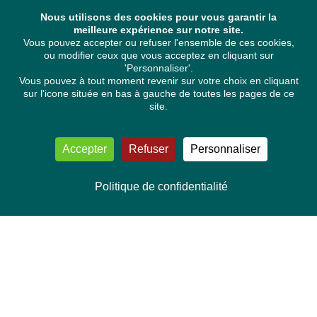
Nous utilisons des cookies pour vous garantir la
meilleure expérience sur notre site.
Vous pouvez accepter ou refuser l'ensemble de ces cookies,
ou modifier ceux que vous acceptez en cliquant sur
'Personnaliser'.
Vous pouvez à tout moment revenir sur votre choix en cliquant
sur l'icone située en bas à gauche de toutes les pages de ce
site.
Accepter
Refuser
Personnaliser
Politique de confidentialité
NOUS CONTACTER