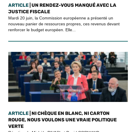
ARTICLE
| UN RENDEZ-VOUS MANQUÉ AVEC LA
JUSTICE FISCALE
Mardi 20 juin, la Commission européenne a présenté un
nouveau panier de ressources propres, ces revenus devant
renforcer le budget européen. Elle...
ARTICLE
| NI CHÈQUE EN BLANC, NI CARTON
ROUGE, NOUS VOULONS UNE VRAIE POLITIQUE
VERTE