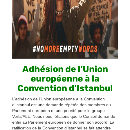
Adhésion de l’Union
européenne à la
Convention d’Istanbul
L’adhésion de l’Union européenne à la Convention
d’Istanbul est une demande répétée des membres du
Parlement européen et une priorité pour le groupe
Verts/ALE. Nous nous félicitons que le Conseil demande
enfin au Parlement européen de donner son accord. La
ratification de la Convention d’Istanbul se fait attendre