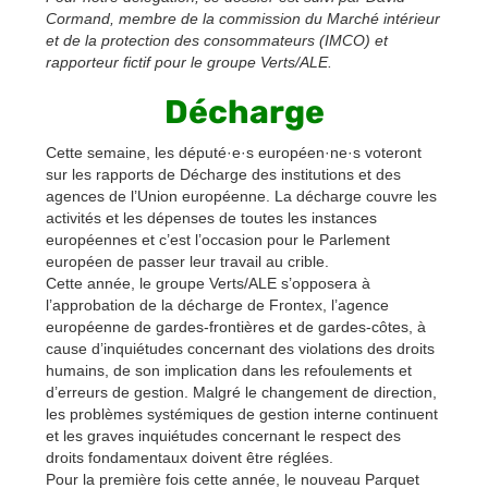
Cormand, membre de la commission du Marché intérieur
et de la protection des consommateurs (IMCO) et
rapporteur fictif pour le groupe Verts/ALE.
Décharge
Cette semaine, les député·e·s européen·ne·s voteront
sur les rapports de Décharge des institutions et des
agences de l’Union européenne. La décharge couvre les
activités et les dépenses de toutes les instances
européennes et c’est l’occasion pour le Parlement
européen de passer leur travail au crible.
Cette année, le groupe Verts/ALE s’opposera à
l’approbation de la décharge de Frontex, l’agence
européenne de gardes-frontières et de gardes-côtes, à
cause d’inquiétudes concernant des violations des droits
humains, de son implication dans les refoulements et
d’erreurs de gestion. Malgré le changement de direction,
les problèmes systémiques de gestion interne continuent
et les graves inquiétudes concernant le respect des
droits fondamentaux doivent être réglées.
Pour la première fois cette année, le nouveau Parquet