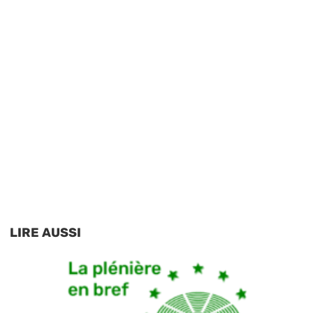
LIRE AUSSI