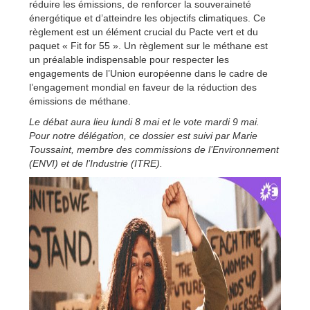
réduire les émissions, de renforcer la souveraineté
énergétique et d’atteindre les objectifs climatiques. Ce
règlement est un élément crucial du Pacte vert et du
paquet « Fit for 55 ». Un règlement sur le méthane est
un préalable indispensable pour respecter les
engagements de l’Union européenne dans le cadre de
l’engagement mondial en faveur de la réduction des
émissions de méthane.
Le débat aura lieu lundi 8 mai et le vote mardi 9 mai.
Pour notre délégation, ce dossier est suivi par Marie
Toussaint, membre des commissions de l’Environnement
(ENVI) et de l’Industrie (ITRE).