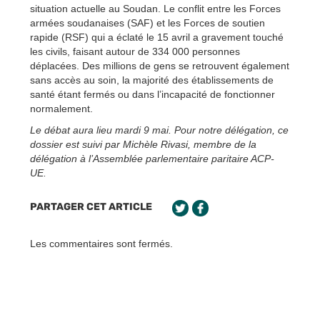
situation actuelle au Soudan. Le conflit entre les Forces
armées soudanaises (SAF) et les Forces de soutien
rapide (RSF) qui a éclaté le 15 avril a gravement touché
les civils, faisant autour de 334 000 personnes
déplacées. Des millions de gens se retrouvent également
sans accès au soin, la majorité des établissements de
santé étant fermés ou dans l’incapacité de fonctionner
normalement.
Le débat aura lieu mardi 9 mai. Pour notre délégation, ce
dossier est suivi par Michèle Rivasi, membre de la
délégation à l’Assemblée parlementaire paritaire ACP-
UE.
PARTAGER CET ARTICLE
Les commentaires sont fermés.