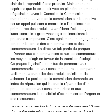
clair de la réparabilité des produits. Maintenant, nous
espérons que le texte soit voté en plénière en amont des
négociations avec le Conseil et la Commission
européenne. Le vote de la commission sur la directive
est un appel puissant à mettre fin à l’obsolescence
prématurée des produits, à améliorer l’étiquetage et
lutter contre le « greenwashing » en interdisant les
pratiques trompeuses. C’est également un engagement
fort pour les droits des consommatrices et des
consommateurs. La directive fait partie du parquet
« Donner aux consommatrices et aux consommateurs
les moyens d’agir en faveur de la transition écologique ».
Ce paquet législatif a pour but de permettre aux
consommatrices et aux consommateurs de comparer
facilement la durabilité des produits qu’elles et ils
achètent. La position de la commission demande un
index de réparation qui indique la réparabilité d’un
produit et donne aux consommatrices et aux
consommateurs la possibilité d’économiser de l’argent et
des ressources.
Le débat aura lieu lundi 8 mai et le vote mercredi 10 mai.
Pour notre délégation, ce dossier est suivi par David