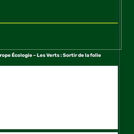
e Écologie – Les Verts : Sortir de la folie