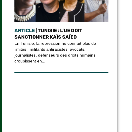
ARTICLE
| TUNISIE : L’UE DOIT
SANCTIONNER KAÏS SAÏED
En Tunisie, la répression ne connaît plus de
limites : militants antiracistes, avocats,
journalistes, défenseurs des droits humains
croupissent en...