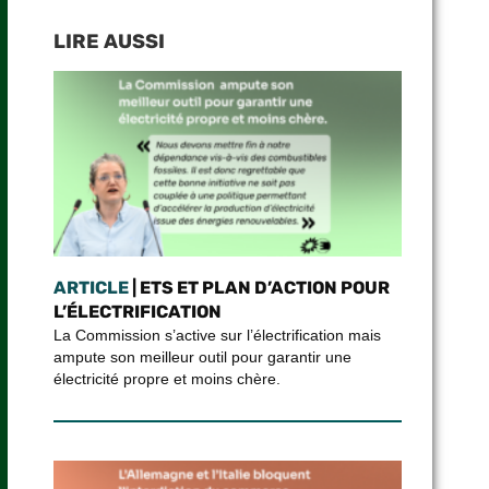
LIRE AUSSI
ARTICLE
| ETS ET PLAN D’ACTION POUR
L’ÉLECTRIFICATION
La Commission s’active sur l’électrification mais
ampute son meilleur outil pour garantir une
électricité propre et moins chère.