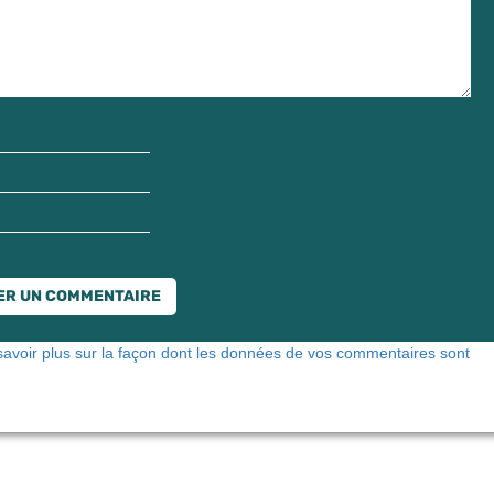
savoir plus sur la façon dont les données de vos commentaires sont