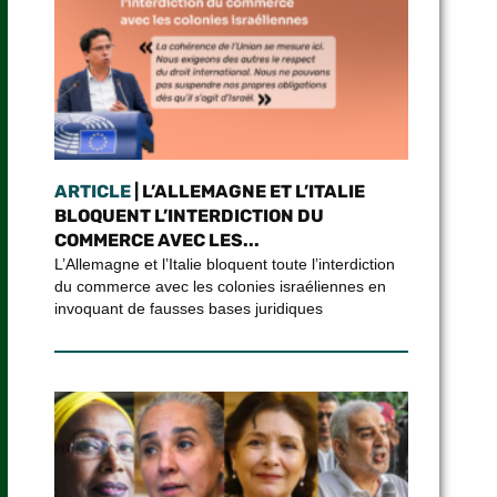
ARTICLE
| L’ALLEMAGNE ET L’ITALIE
BLOQUENT L’INTERDICTION DU
COMMERCE AVEC LES...
L’Allemagne et l’Italie bloquent toute l’interdiction
du commerce avec les colonies israéliennes en
invoquant de fausses bases juridiques