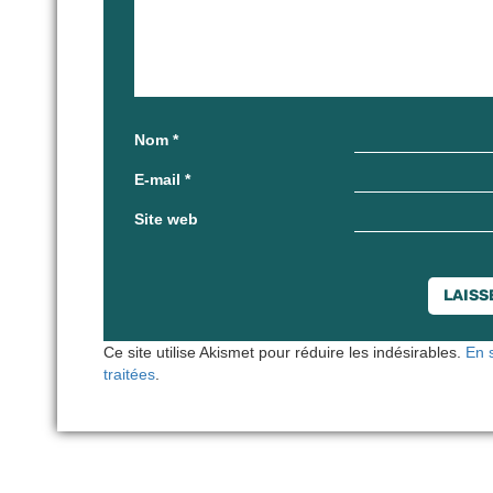
Nom
*
E-mail
*
Site web
Ce site utilise Akismet pour réduire les indésirables.
En 
traitées
.