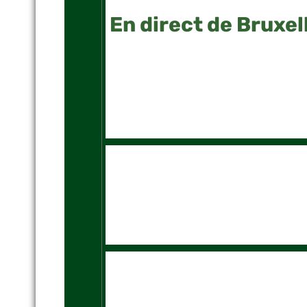
En direct de Bruxel