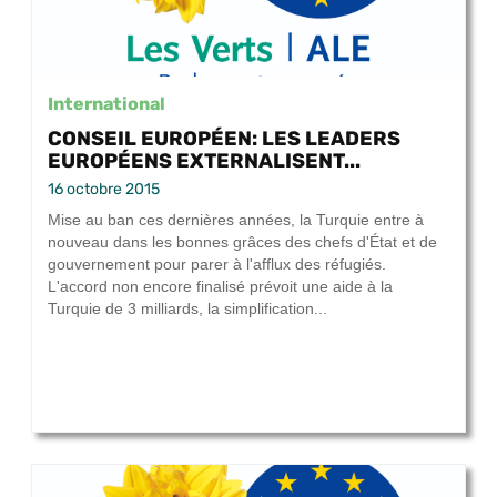
International
CONSEIL EUROPÉEN: LES LEADERS
EUROPÉENS EXTERNALISENT...
16 octobre 2015
Mise au ban ces dernières années, la Turquie entre à
nouveau dans les bonnes grâces des chefs d'État et de
gouvernement pour parer à l'afflux des réfugiés.
L'accord non encore finalisé prévoit une aide à la
Turquie de 3 milliards, la simplification...