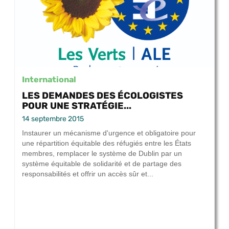
International
LES DEMANDES DES ÉCOLOGISTES
POUR UNE STRATÉGIE...
14 septembre 2015
Instaurer un mécanisme d'urgence et obligatoire pour
une répartition équitable des réfugiés entre les États
membres, remplacer le système de Dublin par un
système équitable de solidarité et de partage des
responsabilités et offrir un accès sûr et...