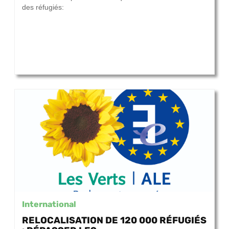
des réfugiés:
International
RELOCALISATION DE 120 000 RÉFUGIÉS