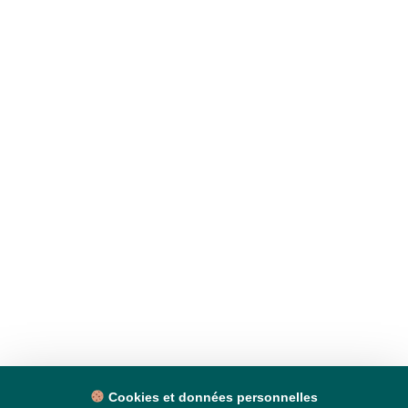
Cookies et données personnelles