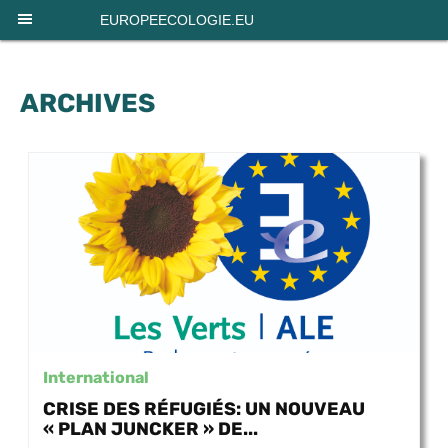
Panneau de gestion des cookies
EUROPEECOLOGIE.EU
ARCHIVES
International
CRISE DES RÉFUGIÉS: UN NOUVEAU
« PLAN JUNCKER » DE...