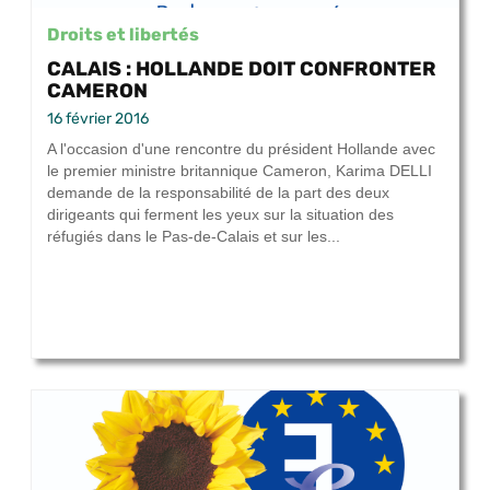
Droits et libertés
CALAIS : HOLLANDE DOIT CONFRONTER
CAMERON
16 février 2016
A l'occasion d'une rencontre du président Hollande avec
le premier ministre britannique Cameron, Karima DELLI
demande de la responsabilité de la part des deux
dirigeants qui ferment les yeux sur la situation des
réfugiés dans le Pas-de-Calais et sur les...