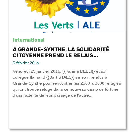
International
A GRANDE-SYNTHE, LA SOLIDARITÉ
CITOYENNE PREND LE RELAIS...
9 février 2016
Vendredi 29 janvier 2016, {{Karima DELLI}} et son
collègue flamand {{Bart STAES}} se sont rendus à
Grande-Synthe pour rencontrer les 2500 à 3000 réfugiés
qui ont trouvé refuge dans ce nouveau camp de fortune
dans l'attente de leur passage de l'autre...