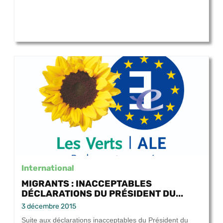
International
MIGRANTS : INACCEPTABLES
DÉCLARATIONS DU PRÉSIDENT DU...
3 décembre 2015
Suite aux déclarations inacceptables du Président du