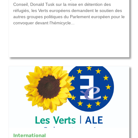
Conseil, Donald Tusk sur la mise en détention des
réfugiés, les Verts européens demandent le soutien des
autres groupes politiques du Parlement européen pour le
convoquer devant l'hémicycle...
International