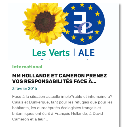
International
MM HOLLANDE ET CAMERON PRENEZ
VOS RESPONSABILITÉS FACE À...
3 février 2016
Face à la situation actuelle intole?rable et inhumaine a?
Calais et Dunkerque, tant pour les réfugiés que pour les
habitants, les eurodéputés écologistes français et
britanniques ont écrit à François Hollande, à David
Cameron et à leur...