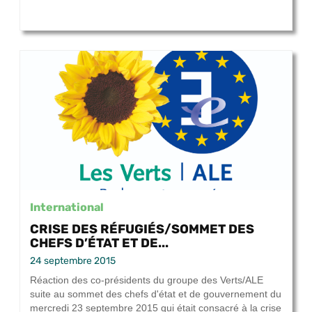
International
CRISE DES RÉFUGIÉS/SOMMET DES
CHEFS D’ÉTAT ET DE...
24 septembre 2015
Réaction des co-présidents du groupe des Verts/ALE
suite au sommet des chefs d'état et de gouvernement du
mercredi 23 septembre 2015 qui était consacré à la crise