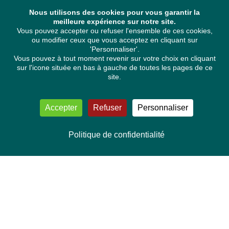
Nous utilisons des cookies pour vous garantir la
meilleure expérience sur notre site.
Vous pouvez accepter ou refuser l'ensemble de ces cookies,
ou modifier ceux que vous acceptez en cliquant sur
'Personnaliser'.
Vous pouvez à tout moment revenir sur votre choix en cliquant
sur l'icone située en bas à gauche de toutes les pages de ce
site.
Accepter
Refuser
Personnaliser
Politique de confidentialité
NOUS CONTACTER