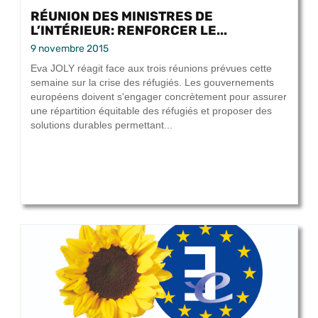
RÉUNION DES MINISTRES DE
L’INTÉRIEUR: RENFORCER LE...
9 novembre 2015
Eva JOLY réagit face aux trois réunions prévues cette
semaine sur la crise des réfugiés. Les gouvernements
européens doivent s'engager concrètement pour assurer
une répartition équitable des réfugiés et proposer des
solutions durables permettant...