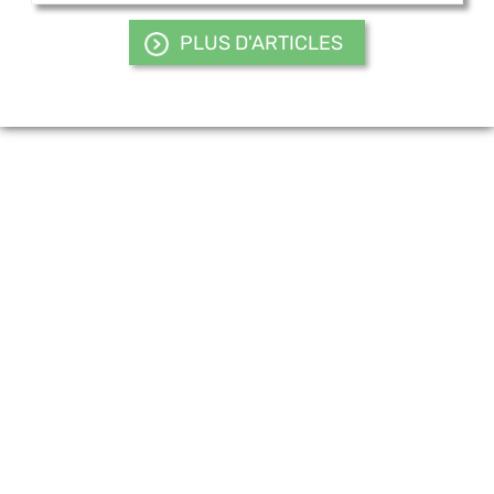
PLUS D'ARTICLES