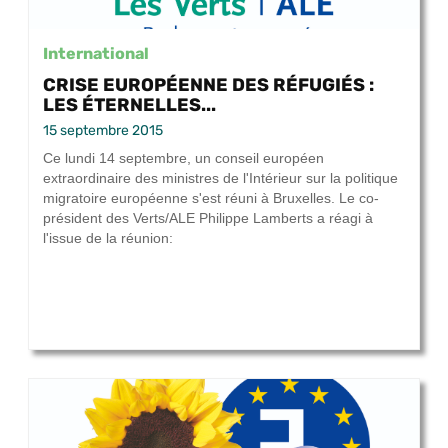
International
CRISE EUROPÉENNE DES RÉFUGIÉS :
LES ÉTERNELLES...
15 septembre 2015
Ce lundi 14 septembre, un conseil européen
extraordinaire des ministres de l'Intérieur sur la politique
migratoire européenne s'est réuni à Bruxelles. Le co-
président des Verts/ALE Philippe Lamberts a réagi à
l'issue de la réunion: