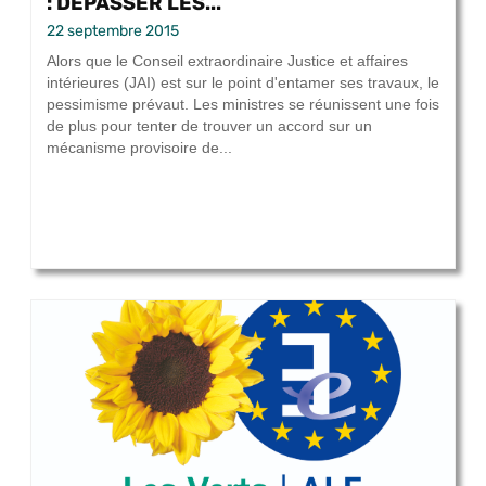
: DÉPASSER LES...
22 septembre 2015
Alors que le Conseil extraordinaire Justice et affaires
intérieures (JAI) est sur le point d'entamer ses travaux, le
pessimisme prévaut. Les ministres se réunissent une fois
de plus pour tenter de trouver un accord sur un
mécanisme provisoire de...