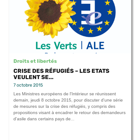
Droits et libertés
CRISE DES RÉFUGIÉS – LES ETATS
VEULENT SE...
7 octobre 2015
Les Ministres européens de l'Intérieur se réunissent
demain, jeudi 8 octobre 2015, pour discuter d'une série
de mesures sur la crise des réfugiés, y compris des
propositions visant à encadrer le retour des demandeurs
d'asile dans certains pays de...