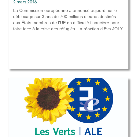
2 mars 2016
La Commission européenne a annoncé aujourd'hui le
déblocage sur 3 ans de 700 millions d'euros destinés
aux États membres de l'UE en difficulté financière pour
faire face à la crise des réfugiés. La réaction d'Eva JOLY.