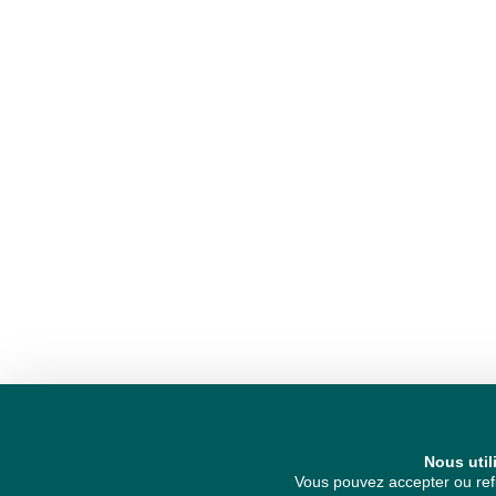
Nous util
Vous pouvez accepter ou refu