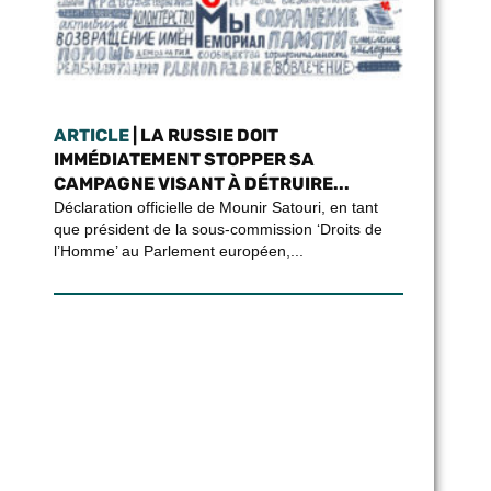
ARTICLE
| LA RUSSIE DOIT
IMMÉDIATEMENT STOPPER SA
CAMPAGNE VISANT À DÉTRUIRE...
Déclaration officielle de Mounir Satouri, en tant
que président de la sous-commission ‘Droits de
l’Homme’ au Parlement européen,...