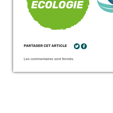
PARTAGER CET ARTICLE
Les commentaires sont fermés.