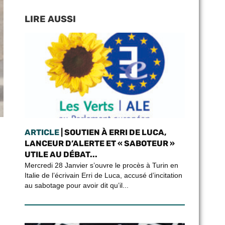
LIRE AUSSI
ARTICLE
| SOUTIEN À ERRI DE LUCA,
LANCEUR D’ALERTE ET « SABOTEUR »
UTILE AU DÉBAT...
Mercredi 28 Janvier s’ouvre le procès à Turin en
Italie de l’écrivain Erri de Luca, accusé d’incitation
au sabotage pour avoir dit qu’il...