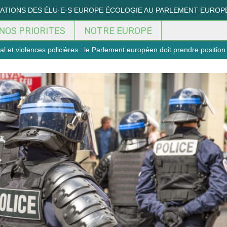
MATIONS DES ÉLU·E·S EUROPE ÉCOLOGIE AU PARLEMENT EUROP
NOS PRIORITES
NOTRE EUROPE
et violences policières : le Parlement européen doit prendre position