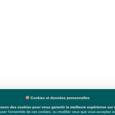
Cookies et données personnelles
isons des cookies pour vous garantir la meilleure expérience sur n
ser l'ensemble de ces cookies, ou modifier ceux que vous acceptez en 