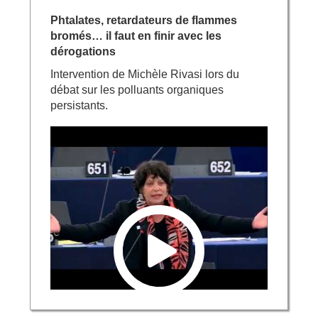
Phtalates, retardateurs de flammes
bromés… il faut en finir avec les
dérogations
Intervention de Michèle Rivasi lors du
débat sur les polluants organiques
persistants.