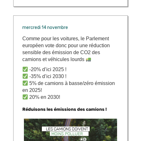
mercredi 14 novembre
Comme pour les voitures, le Parlement
européen vote donc pour une réduction
sensible des émission de CO2 des
camions et véhicules lourds
-20% d’ici 2025 !
-35% d’ici 2030 !
5% de camions à basse/zéro émission
en 2025!
20% en 2030!
Réduisons les émissions des camions !