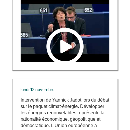
lundi 12 novembre
Intervention de Yannick Jadot lors du débat
sur le paquet climat-énergie. Développer
les énergies renouvelables représente la
rationalité économique, géopolitique et
démocratique. L’Union européenne a