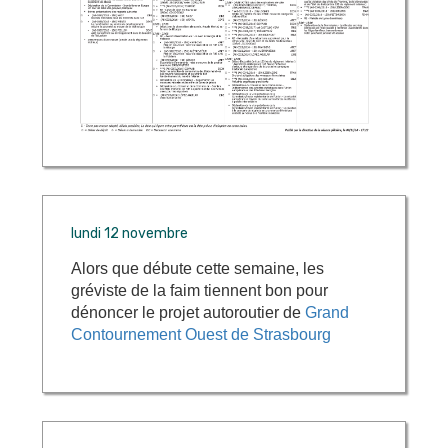
lundi 12 novembre
Alors que débute cette semaine, les
gréviste de la faim tiennent bon pour
dénoncer le projet autoroutier de
Grand
Contournement Ouest de Strasbourg