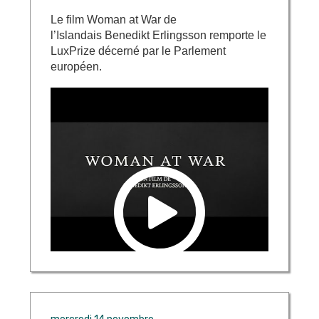
Le film Woman at War de
l’Islandais Benedikt Erlingsson remporte le
LuxPrize décerné par le Parlement
européen.