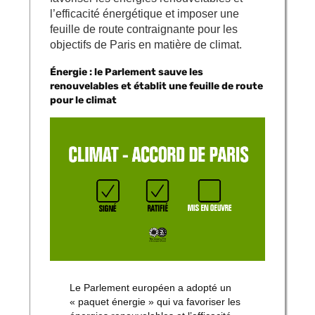
l’efficacité énergétique et imposer une
feuille de route contraignante pour les
objectifs de Paris en matière de climat.
Énergie : le Parlement sauve les
renouvelables et établit une feuille de route
pour le climat
Le Parlement européen a adopté un
« paquet énergie » qui va favoriser les