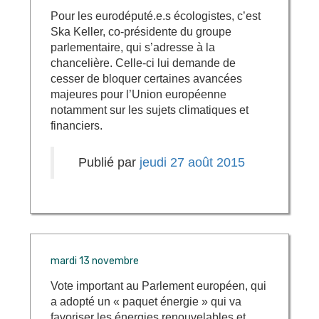
Pour les eurodéputé.e.s écologistes, c’est
Ska Keller, co-présidente du groupe
parlementaire, qui s’adresse à la
chancelière. Celle-ci lui demande de
cesser de bloquer certaines avancées
majeures pour l’Union européenne
notamment sur les sujets climatiques et
financiers.
Publié par
jeudi 27 août 2015
mardi 13 novembre
Vote important au Parlement européen, qui
a adopté un « paquet énergie » qui va
favoriser les énergies renouvelables et