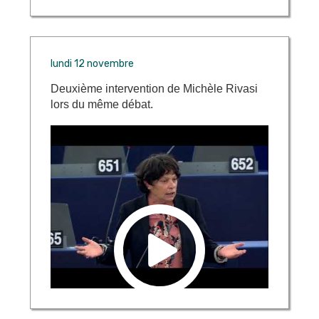
lundi 12 novembre
Deuxième intervention de Michèle Rivasi
lors du même débat.