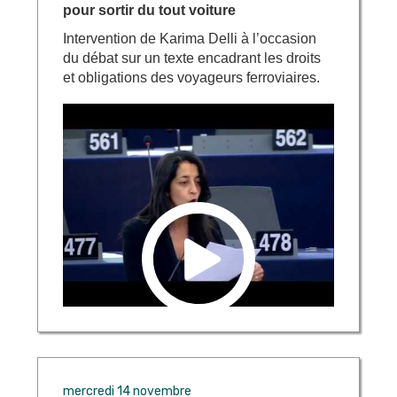
pour sortir du tout voiture
Intervention de Karima Delli à l’occasion
du débat sur un texte encadrant les droits
et obligations des voyageurs ferroviaires.
mercredi 14 novembre