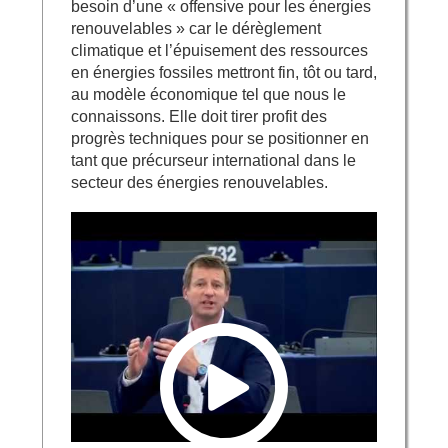
besoin d’une « offensive pour les énergies
renouvelables » car le dérèglement
climatique et l’épuisement des ressources
en énergies fossiles mettront fin, tôt ou tard,
au modèle économique tel que nous le
connaissons. Elle doit tirer profit des
progrès techniques pour se positionner en
tant que précurseur international dans le
secteur des énergies renouvelables.