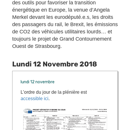
des outils pour favoriser la transition
énergétique en Europe, la venue d’Angela
Merkel devant les eurodéputé.e.s, les droits
des passagers du rail, le Brexit, les émissions
de CO2 des véhicules utilitaires lourds… et
toujours le projet de Grand Contournement
Ouest de Strasbourg.
Lundi 12 Novembre 2018
lundi 12 novembre
L’ordre du jour de la plénière est
accessible ici
.