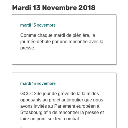
Mardi 13 Novembre 2018
mardi 13 novembre
Comme chaque mardi de plénière, la
journée débute par une rencontre avec la
presse.
mardi 13 novembre
GCO : 23e jour de grève de la faim des
opposants au projet autoroutier que nous
avons invités au Parlement européen à
Strasbourg afin de rencontrer la presse et
faire un point sur leur combat.