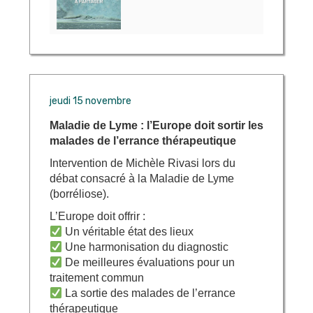
jeudi 15 novembre
Maladie de Lyme : l’Europe doit sortir les
malades de l’errance thérapeutique
Intervention de Michèle Rivasi lors du
débat consacré à la Maladie de Lyme
(borréliose).
L’Europe doit offrir :
Un véritable état des lieux
Une harmonisation du diagnostic
De meilleures évaluations pour un
traitement commun
La sortie des malades de l’errance
thérapeutique