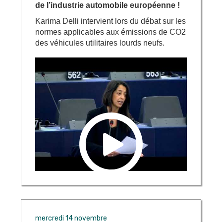
de l’industrie automobile européenne !
Karima Delli intervient lors du débat sur les
normes applicables aux émissions de CO2
des véhicules utilitaires lourds neufs.
mercredi 14 novembre