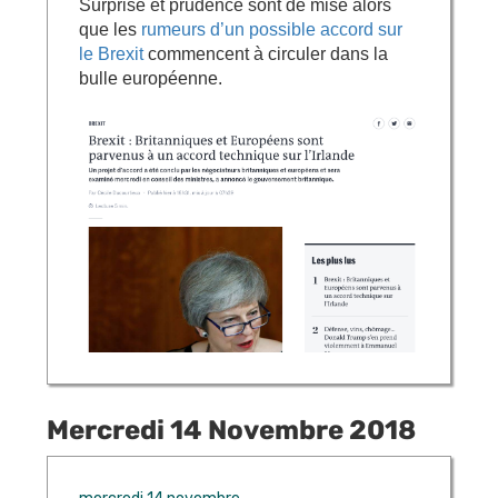
Surprise et prudence sont de mise alors
que les
rumeurs d’un possible accord sur
le Brexit
commencent à circuler dans la
bulle européenne.
Mercredi 14 Novembre 2018