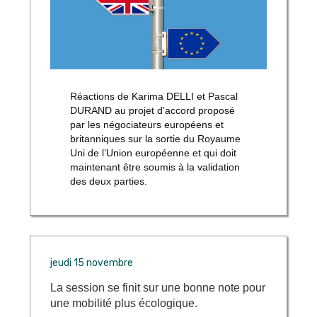
Réactions de Karima DELLI et Pascal
DURAND au projet d’accord proposé
par les négociateurs européens et
britanniques sur la sortie du Royaume
Uni de l’Union européenne et qui doit
maintenant être soumis à la validation
des deux parties.
jeudi 15 novembre
La session se finit sur une bonne note pour
une mobilité plus écologique.