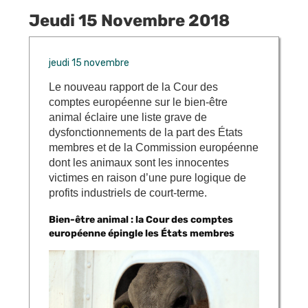
Jeudi 15 Novembre 2018
jeudi 15 novembre
Le nouveau rapport de la Cour des
comptes européenne sur le bien-être
animal éclaire une liste grave de
dysfonctionnements de la part des États
membres et de la
Commission européenne
dont les animaux sont les innocentes
victimes en raison d’une pure logique de
profits industriels de court-terme.
Bien-être animal : la Cour des comptes
européenne épingle les États membres