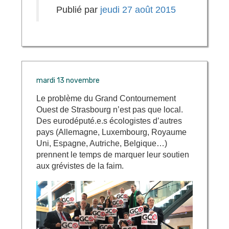
Publié par
jeudi 27 août 2015
mardi 13 novembre
Le problème du Grand Contournement
Ouest de Strasbourg n’est pas que local.
Des eurodéputé.e.s écologistes d’autres
pays (Allemagne, Luxembourg, Royaume
Uni, Espagne, Autriche, Belgique…)
prennent le temps de marquer leur soutien
aux grévistes de la faim.