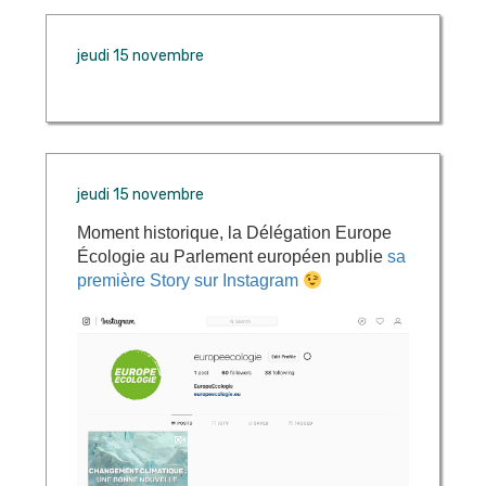
jeudi 15 novembre
jeudi 15 novembre
Moment historique, la Délégation Europe
Écologie au Parlement européen publie
sa
première Story sur Instagram