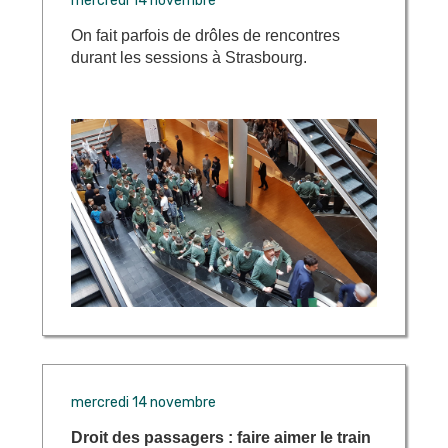
mercredi 14 novembre
On fait parfois de drôles de rencontres
durant les sessions à Strasbourg.
mercredi 14 novembre
Droit des passagers : faire aimer le train