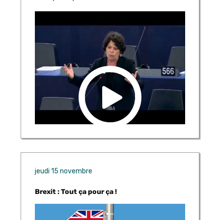
jeudi 15 novembre
Brexit : Tout ça pour ça !