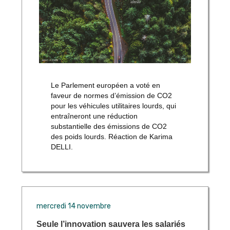
Le Parlement européen a voté en
faveur de normes d’émission de CO2
pour les véhicules utilitaires lourds, qui
entraîneront une réduction
substantielle des émissions de CO2
des poids lourds. Réaction de Karima
DELLI.
mercredi 14 novembre
Seule l’innovation sauvera les salariés