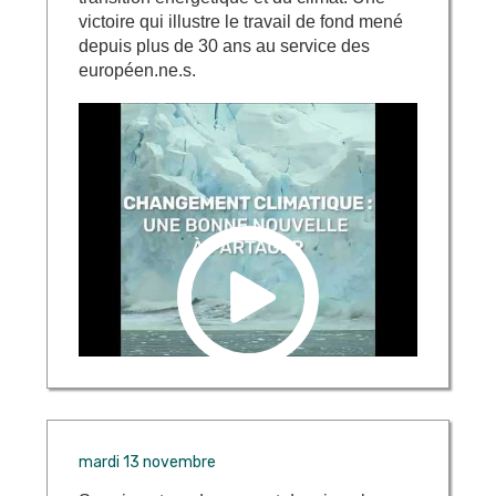
victoire qui illustre le travail de fond mené
depuis plus de 30 ans au service des
européen.ne.s.
mardi 13 novembre