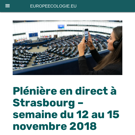
Panneau de gestion des cookies
EUROPEECOLOGIE.EU
Plénière en direct à
Strasbourg –
semaine du 12 au 15
novembre 2018