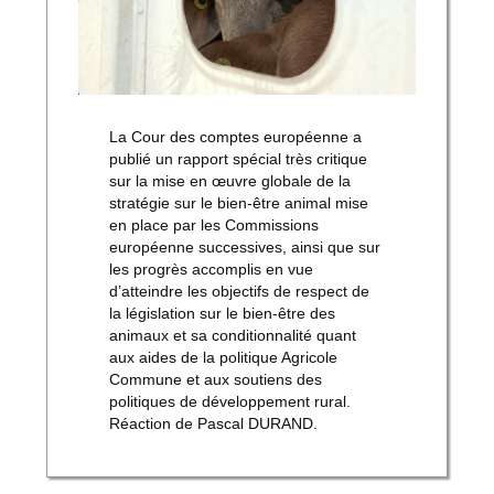
La Cour des comptes européenne a
publié un rapport spécial très critique
sur la mise en œuvre globale de la
stratégie sur le bien-être animal mise
en place par les Commissions
européenne successives, ainsi que sur
les progrès accomplis en vue
d’atteindre les objectifs de respect de
la législation sur le bien-être des
animaux et sa conditionnalité quant
aux aides de la politique Agricole
Commune et aux soutiens des
politiques de développement rural.
Réaction de Pascal DURAND.