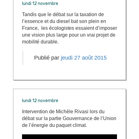
lundi 12 novembre
Tandis que le débat sur la taxation de
l’essence et du diesel bat son plein en
France, les écologistes essaient d’imposer
une vision plus large pour un vrai projet de
mobilité durable.
Publié par
jeudi 27 août 2015
lundi 12 novembre
Intervention de Michèle Rivasi lors du
débat sur la partie Gouvernance de l’Union
de l’énergie du paquet climat.