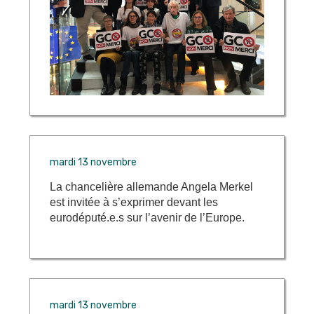
mardi 13 novembre
La chancelière allemande Angela Merkel
est invitée à s’exprimer devant les
eurodéputé.e.s sur l’avenir de l’Europe.
mardi 13 novembre