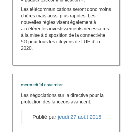
Les télécommunications seront donc moins
chères mais aussi plus rapides. Les
nouvelles règles visent également à
accélérer les investissements nécessaires
à la mise à disposition de la connectivité
5G pour tous les citoyens de l’UE d’ici
2020.
mercredi 14 novembre
Les négociations sur la directive pour la
protection des lanceurs avancent.
Publié par
jeudi 27 août 2015