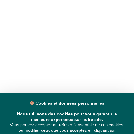
Cookies et données personnelles
Nous utilisons des cookies pour vous garantir la
meilleure expérience sur notre site.
Vous pouvez accepter ou refuser l'ensemble de ces cookies,
ou modifier ceux que vous acceptez en cliquant sur