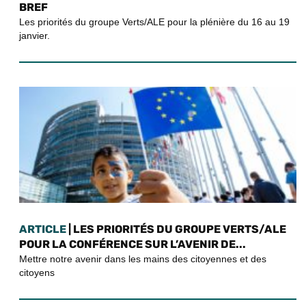
BREF
Les priorités du groupe Verts/ALE pour la plénière du 16 au 19
janvier.
ARTICLE
| LES PRIORITÉS DU GROUPE VERTS/ALE
POUR LA CONFÉRENCE SUR L’AVENIR DE...
Mettre notre avenir dans les mains des citoyennes et des
citoyens