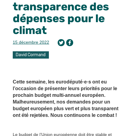
transparence des
dépenses pour le
climat
15 décembre 2022
David Cormand
Cette semaine, les eurodéputé·e·s ont eu
l’occasion de présenter leurs priorités pour le
prochain budget multi-annuel européen.
Malheureusement, nos demandes pour un
budget européen plus vert et plus transparent
ont été rejetées. Nous continuons le combat !
Le budget de l’Union européenne doit être stable et