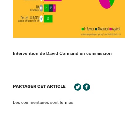
Intervention de David Cormand en commission
PARTAGER CET ARTICLE
Les commentaires sont fermés.