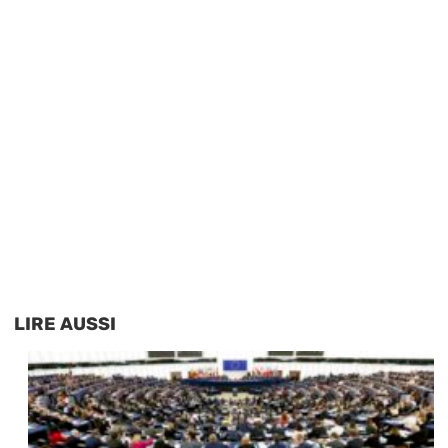
LIRE AUSSI