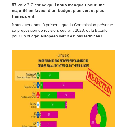
57 voix ? C’est ce qu’il nous manquait pour une
majorité en faveur d’un budget plus vert et plus
transparent.
Nous attendons, à présent, que la Commission présente
sa proposition de révision, courant 2023, et la bataille
pour un budget européen vert n’est pas terminée !