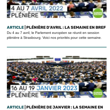
ARTICLE
| PLÉNIÈRE D’AVRIL : LA SEMAINE EN BREF
Du 4 au 7 avril, le Parlement européen se réunit en session
plénière à Strasbourg. Voici nos priorités pour cette semaine.
ARTICLE
| PLÉNIÈRE DE JANVIER : LA SEMAINE EN