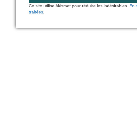
Ce site utilise Akismet pour réduire les indésirables.
En 
traitées
.