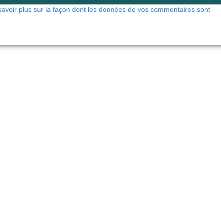
savoir plus sur la façon dont les données de vos commentaires sont