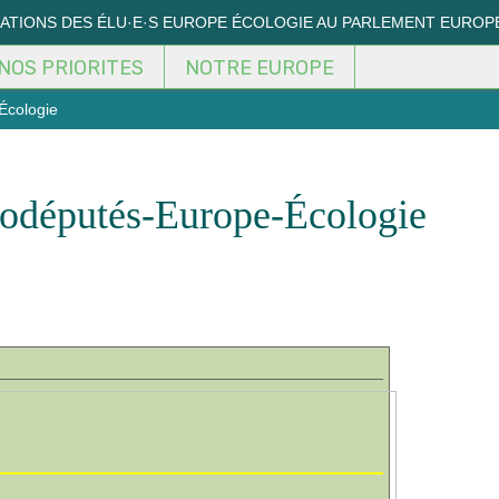
MATIONS DES ÉLU·E·S EUROPE ÉCOLOGIE AU PARLEMENT EUROP
NOS PRIORITES
NOTRE EUROPE
Écologie
rodéputés-Europe-Écologie