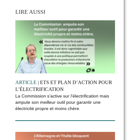
LIRE AUSSI
ARTICLE
| ETS ET PLAN D’ACTION POUR
L’ÉLECTRIFICATION
La Commission s’active sur l’électrification mais
ampute son meilleur outil pour garantir une
électricité propre et moins chère.