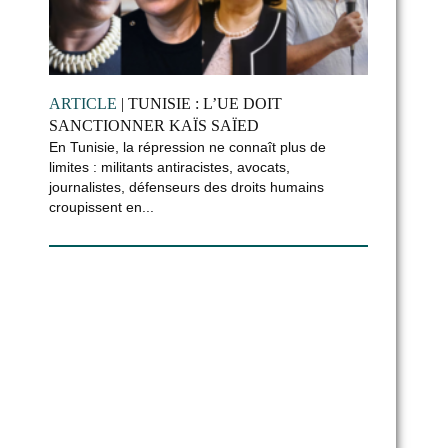
ARTICLE
| TUNISIE : L’UE DOIT
SANCTIONNER KAÏS SAÏED
En Tunisie, la répression ne connaît plus de
limites : militants antiracistes, avocats,
journalistes, défenseurs des droits humains
croupissent en...