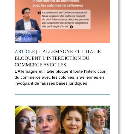
ARTICLE
| L’ALLEMAGNE ET L’ITALIE
BLOQUENT L’INTERDICTION DU
COMMERCE AVEC LES...
L’Allemagne et l’Italie bloquent toute l’interdiction
du commerce avec les colonies israéliennes en
invoquant de fausses bases juridiques