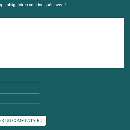
ps obligatoires sont indiqués avec
*