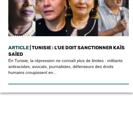
ARTICLE
| TUNISIE : L’UE DOIT SANCTIONNER KAÏS
SAÏED
En Tunisie, la répression ne connaît plus de limites : militants
antiracistes, avocats, journalistes, défenseurs des droits
humains croupissent en...