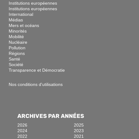
Institutions européennes
Institutions européennes
International
Médias
Mers et océans
Minorités
Mobilité
Nucléaire
Pollution
Régions
Santé
Société
Transparence et Démocratie
Nos conditions d'utilisations
ARCHIVES PAR ANNÉES
2026
2025
2024
2023
2022
2021