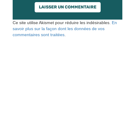
Ce site utilise Akismet pour réduire les indésirables.
En
savoir plus sur la façon dont les données de vos
commentaires sont traitées
.