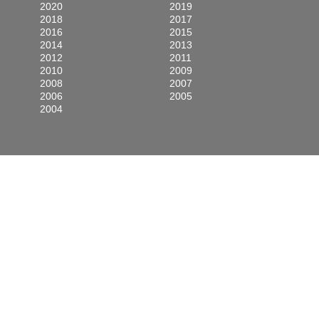
2020
2019
2018
2017
2016
2015
2014
2013
2012
2011
2010
2009
2008
2007
2006
2005
2004