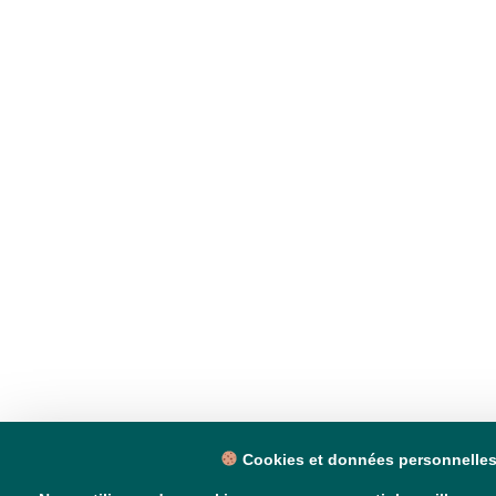
Cookies et données personnelle