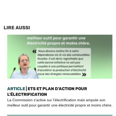
LIRE AUSSI
ARTICLE
| ETS ET PLAN D’ACTION POUR
L’ÉLECTRIFICATION
La Commission s’active sur l’électrification mais ampute son
meilleur outil pour garantir une électricité propre et moins chère.