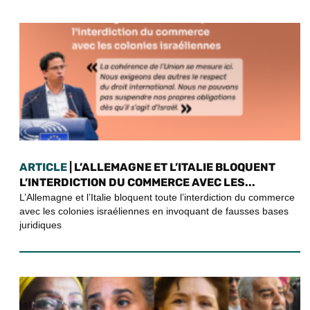
ARTICLE
| L’ALLEMAGNE ET L’ITALIE BLOQUENT
L’INTERDICTION DU COMMERCE AVEC LES...
L’Allemagne et l’Italie bloquent toute l’interdiction du commerce
avec les colonies israéliennes en invoquant de fausses bases
juridiques