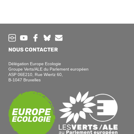
NOUS CONTACTER
Délégation Europe Ecologie
Groupe Verts/ALE du Parlement européen
ASP 06E210, Rue Wiertz 60,
B-1047 Bruxelles