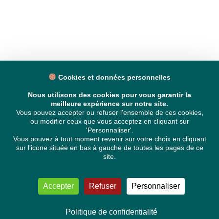
Cookies et données personnelles
Nous utilisons des cookies pour vous garantir la
meilleure expérience sur notre site.
Vous pouvez accepter ou refuser l'ensemble de ces cookies,
ou modifier ceux que vous acceptez en cliquant sur
'Personnaliser'.
Vous pouvez à tout moment revenir sur votre choix en cliquant
sur l'icone située en bas à gauche de toutes les pages de ce
site.
Accepter
Refuser
Personnaliser
Politique de confidentialité