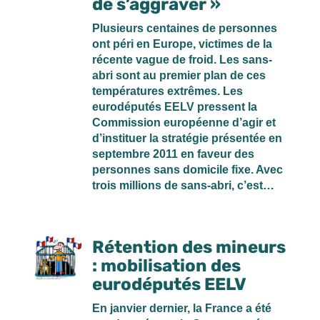
de s’aggraver »
Plusieurs centaines de personnes
ont péri en Europe, victimes de la
récente vague de froid. Les sans-
abri sont au premier plan de ces
températures extrêmes. Les
eurodéputés EELV pressent la
Commission européenne d’agir et
d’instituer la stratégie présentée en
septembre 2011 en faveur des
personnes sans domicile fixe. Avec
trois millions de sans-abri, c’est…
Rétention des mineurs
: mobilisation des
eurodéputés EELV
En janvier dernier, la France a été