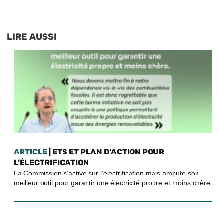
LIRE AUSSI
ARTICLE
| ETS ET PLAN D’ACTION POUR
L’ÉLECTRIFICATION
La Commission s’active sur l’électrification mais ampute son
meilleur outil pour garantir une électricité propre et moins chère.