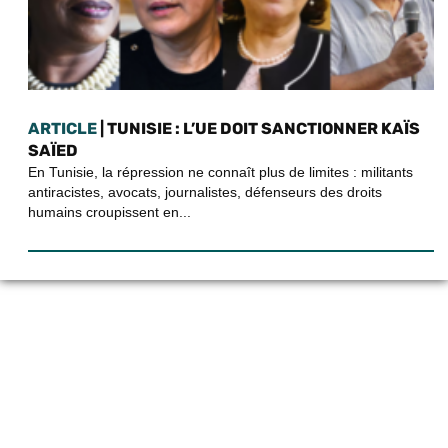
ARTICLE
| TUNISIE : L’UE DOIT SANCTIONNER KAÏS
SAÏED
En Tunisie, la répression ne connaît plus de limites : militants
antiracistes, avocats, journalistes, défenseurs des droits
humains croupissent en...