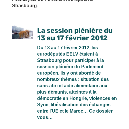
Strasbourg.
La session plénière du
13 au 17 février 2012
Du 13 au 17 février 2012, les
eurodéputés EELV étaient à
Strasbourg pour participer à la
session plénière du Parlement
européen. Ils y ont abordé de
nombreux thèmes : situation des
sans-abri et aide alimentaire aux
plus démunis, atteintes à la
démocratie en Hongrie, violences en
Syrie, libéralisation des échanges
entre l’UE et le Maroc… Ce dossier
vous…