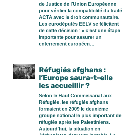
de Justice de l’Union Européenne
pour vérifier la compatibilité du traité
ACTA avec le droit communautaire.
Les eurodéputés EELV se félicitent
de cette décision : « c’est une étape
importante pour assurer un
enterrement européen…
Réfugiés afghans :
l’Europe saura-t-elle
les accueillir ?
Selon le Haut Commissariat aux
Réfugiés, les réfugiés afghans
formaient en 2009 le deuxième
groupe national le plus important de
réfugiés après les Palestiniens.
Aujourd’hui, la situation en