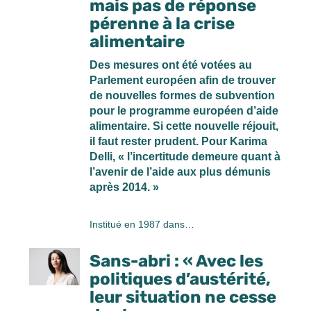
mais pas de réponse
pérenne à la crise
alimentaire
Des mesures ont été votées au
Parlement européen afin de trouver
de nouvelles formes de subvention
pour le programme européen d’aide
alimentaire. Si cette nouvelle réjouit,
il faut rester prudent. Pour Karima
Delli, « l’incertitude demeure quant à
l’avenir de l’aide aux plus démunis
après 2014. »
Institué en 1987 dans…
Sans-abri : « Avec les
politiques d’austérité,
leur situation ne cesse