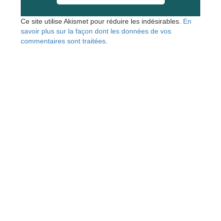
Ce site utilise Akismet pour réduire les indésirables.
En
savoir plus sur la façon dont les données de vos
commentaires sont traitées
.