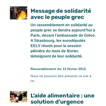
Message de solidarité
avec le peuple grec
Un rassemblement en solidarité au
peuple grec se tiendra aujourd’hui à
Paris, devant l’ambassade de Grèce.
A Strasbourg, les eurodéputés
EELV réunis pour la session
plénière du mois de février,
témoignent de leur solidarité.
Rassemblement du 13 février 2012
Nous ne pouvons être présents ce soir à
ce…
L’aide alimentaire : une
solution d’urgence