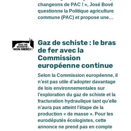
changeons de PAC ! », José Bové
questionne la Politique agriculture
commune (PAC) et propose une…
Gaz de schiste : le bras
de fer avec la
Commission
européenne continue
Selon la Commission européenne, il
n’est pas utile d’adopter davantage
de lois environnementales sur
l’exploration du gaz de schiste et la
fracturation hydraulique tant qu’elle
n’aura pas atteint l’étape de la
production « de masse ». Pour les
eurodéputés écologistes, cette
annonce ne prend pas en compte