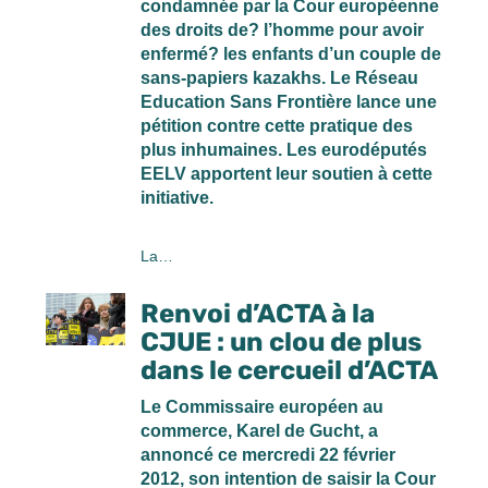
condamnée par la Cour européenne
des droits de? l’homme pour avoir
enfermé? les enfants d’un couple de
sans-papiers kazakhs. Le Réseau
Education Sans Frontière lance une
pétition contre cette pratique des
plus inhumaines. Les eurodéputés
EELV apportent leur soutien à cette
initiative.
La…
Renvoi d’ACTA à la
CJUE : un clou de plus
dans le cercueil d’ACTA
Le Commissaire européen au
commerce, Karel de Gucht, a
annoncé ce mercredi 22 février
2012, son intention de saisir la Cour