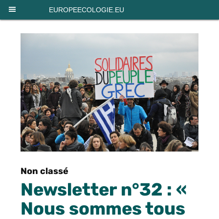
Panneau de gestion des cookies
EUROPEECOLOGIE.EU
Non classé
Newsletter n°32 : «
Nous sommes tous