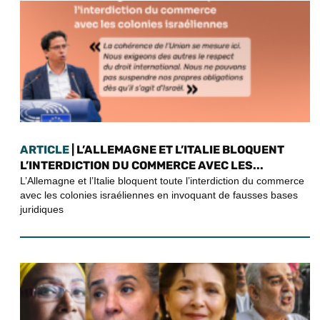
ARTICLE
| L’ALLEMAGNE ET L’ITALIE BLOQUENT
L’INTERDICTION DU COMMERCE AVEC LES...
L’Allemagne et l’Italie bloquent toute l’interdiction du commerce
avec les colonies israéliennes en invoquant de fausses bases
juridiques