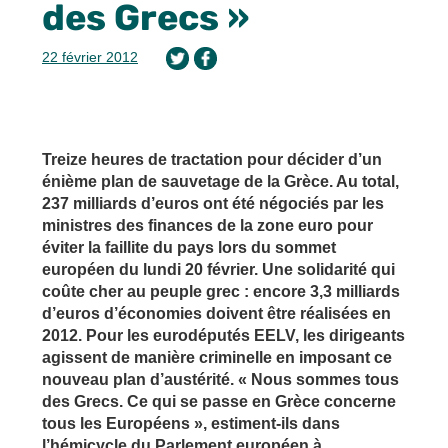
des Grecs »
22 février 2012
Treize heures de tractation pour décider d’un
énième plan de sauvetage de la Grèce. Au total,
237 milliards d’euros ont été négociés par les
ministres des finances de la zone euro pour
éviter la faillite du pays lors du sommet
européen du lundi 20 février. Une solidarité qui
coûte cher au peuple grec : encore 3,3 milliards
d’euros d’économies doivent être réalisées en
2012. Pour les eurodéputés EELV, les dirigeants
agissent de manière criminelle en imposant ce
nouveau plan d’austérité. « Nous sommes tous
des Grecs. Ce qui se passe en Grèce concerne
tous les Européens », estiment-ils dans
l’hémicycle du Parlement européen à