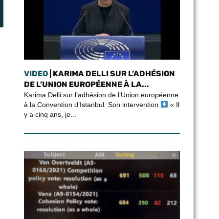
VIDEO
| KARIMA DELLI SUR L’ADHÉSION
DE L’UNION EUROPÉENNE À LA...
Karima Delli sur l’adhésion de l’Union européenne
à la Convention d’Istanbul. Son intervention
« Il
y a cinq ans, je...