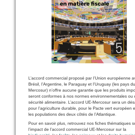
L’accord commercial proposé par l’Union européenne a
Brésil, l’Argentine, le Paraguay et l’Uruguay (les pays d
Mercosur) n’offre aucune garantie que les produits imp
seront conformes à nos normes environnementales ou 
sécurité alimentaire. L’accord UE-Mercosur sera un dés
pour l’agriculture durable, pour le Pacte vert européen 
les populations des deux côtés de l’Atlantique.
Pour en savoir plus, retrouvez nos fiches thématiques s
l’impact de l’accord commercial UE-Mercosur sur la