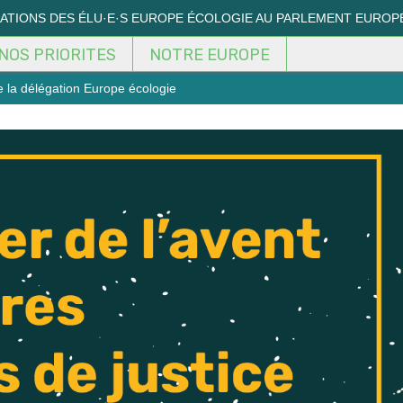
MATIONS DES ÉLU·E·S EUROPE ÉCOLOGIE AU PARLEMENT EUROP
NOS PRIORITES
NOTRE EUROPE
e la délégation Europe écologie