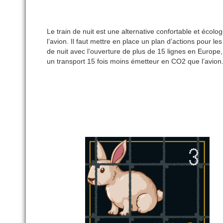
Le train de nuit est une alternative confortable et écolo
l’avion.
Il faut mettre en place un plan d’actions
pour les
de nuit avec l’ouverture de plus de 15 lignes en Europe
un transport 15 fois moins émetteur en CO2 que l’avion