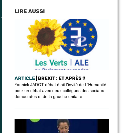
LIRE AUSSI
ARTICLE
| BREXIT : ET APRÈS ?
Yannick JADOT débat était l'invité de L'Humanité
pour un débat avec deux collègues des sociaux
démocrates et de la gauche unitaire...