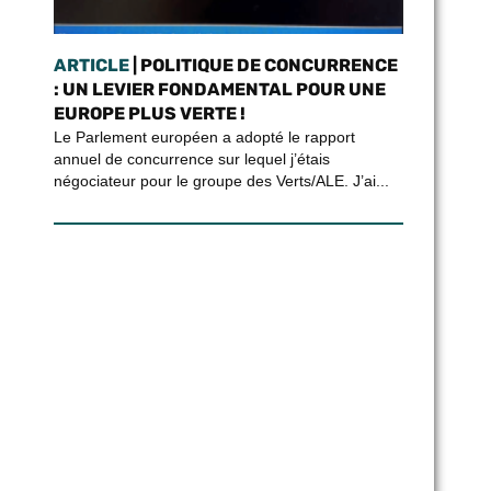
ARTICLE
| POLITIQUE DE CONCURRENCE
: UN LEVIER FONDAMENTAL POUR UNE
EUROPE PLUS VERTE !
Le Parlement européen a adopté le rapport
annuel de concurrence sur lequel j’étais
négociateur pour le groupe des Verts/ALE. J’ai...