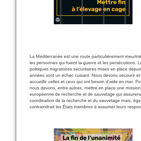
La Méditerranée est une route particulièrement meurtri
les personnes qui fuient la guerre et les persécutions. L
politiques migratoires sécuritaires mises en place depui
années sont un échec cuisant. Nous devons secourir et
accueillir celles et ceux qui ont besoin d’aide en mer. Po
nous devons, entre autres, mettre en place une mission
européenne de recherche et de sauvetage qui assurerai
coordination de la recherche et du sauvetage mais, ég
contraindrait les États membres à assumer leurs respons