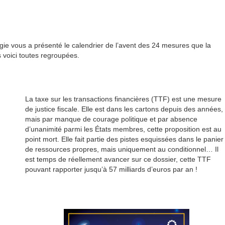
ogie vous a présenté le calendrier de l’avent des 24 mesures que la
 voici toutes regroupées.
La taxe sur les transactions financières (TTF) est une mesure
de justice fiscale. Elle est dans les cartons depuis des années,
mais par manque de courage politique et par absence
d’unanimité parmi les États membres, cette proposition est au
point mort. Elle fait partie des pistes esquissées dans le panier
de ressources propres, mais uniquement au conditionnel… Il
est temps de réellement avancer sur ce dossier, cette TTF
pouvant rapporter jusqu’à 57 milliards d’euros par an !