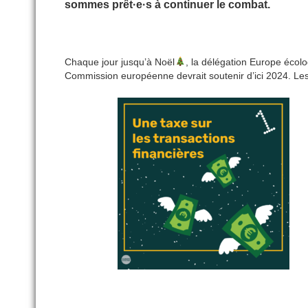
sommes prêt·e·s à continuer le combat.
Chaque jour jusqu’à Noël
, la délégation Europe écol
Commission européenne devrait soutenir d’ici 2024. Les