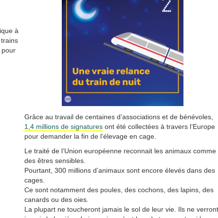
gique à
 trains
, pour
.
Grâce au travail de centaines d’associations et de bénévoles,
1,4 millions de signatures
ont été collectées à travers l’Europe
pour demander la fin de l’élevage en cage.
Le traité de l’Union européenne reconnait les animaux comme
des êtres sensibles.
Pourtant, 300 millions d’animaux sont encore élevés dans des
cages.
Ce sont notamment des poules, des cochons, des lapins, des
canards ou des oies.
La plupart ne toucheront jamais le sol de leur vie. Ils ne verron