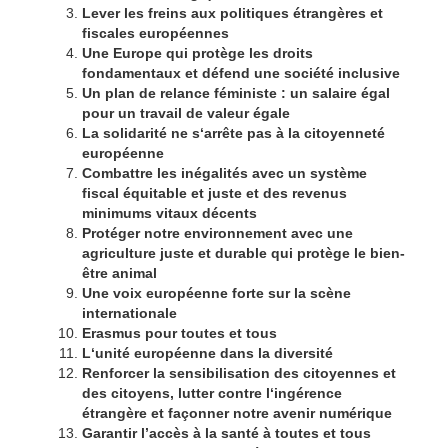
Lever les freins aux politiques étrangères et
fiscales européennes
Une Europe qui protège les droits
fondamentaux et défend une société inclusive
Un plan de relance féministe : un salaire égal
pour un travail de valeur égale
La solidarité ne s‘arrête pas à la citoyenneté
européenne
Combattre les inégalités avec un système
fiscal équitable et juste et des revenus
minimums vitaux décents
Protéger notre environnement avec une
agriculture juste et durable qui protège le bien-
être animal
Une voix européenne forte sur la scène
internationale
Erasmus pour toutes et tous
L‘unité européenne dans la diversité
Renforcer la sensibilisation des citoyennes et
des citoyens, lutter contre l‘ingérence
étrangère et façonner notre avenir numérique
Garantir l’accès à la santé à toutes et tous