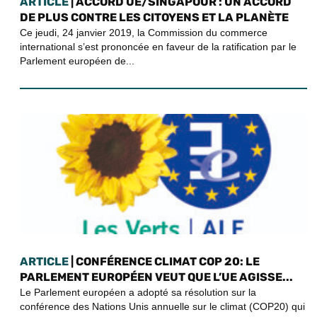
ARTICLE
| ACCORD UE/SINGAPOUR : UN ACCORD
DE PLUS CONTRE LES CITOYENS ET LA PLANÈTE
Ce jeudi, 24 janvier 2019, la Commission du commerce
international s’est prononcée en faveur de la ratification par le
Parlement européen de...
ARTICLE
| CONFÉRENCE CLIMAT COP 20: LE
PARLEMENT EUROPÉEN VEUT QUE L’UE AGISSE...
Le Parlement européen a adopté sa résolution sur la
conférence des Nations Unis annuelle sur le climat (COP20) qui