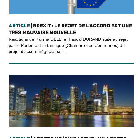
ARTICLE
| BREXIT : LE REJET DE L’ACCORD EST UNE
TRÈS MAUVAISE NOUVELLE
Réactions de Karima DELLI et Pascal DURAND suite au rejet
par le Parlement britannique (Chambre des Communes) du
projet d’accord négocié par...