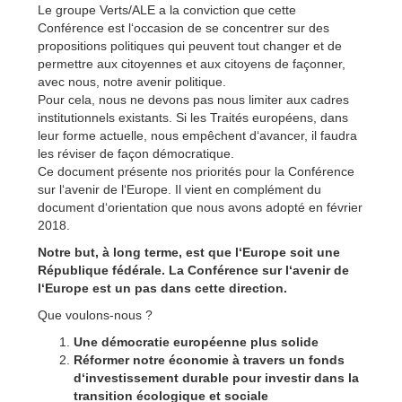
Le groupe Verts/ALE a la conviction que cette
Conférence est l‘occasion de se concentrer sur des
propositions politiques qui peuvent tout changer et de
permettre aux citoyennes et aux citoyens de façonner,
avec nous, notre avenir politique.
Pour cela, nous ne devons pas nous limiter aux cadres
institutionnels existants. Si les Traités européens, dans
leur forme actuelle, nous empêchent d‘avancer, il faudra
les réviser de façon démocratique.
Ce document présente nos priorités pour la Conférence
sur l‘avenir de l‘Europe. Il vient en complément du
document d‘orientation que nous avons adopté en février
2018.
Notre but, à long terme, est que l‘Europe soit une
République fédérale. La Conférence sur l‘avenir de
l‘Europe est un pas dans cette direction.
Que voulons-nous ?
Une démocratie européenne plus solide
Réformer notre économie à travers un fonds
d‘investissement durable pour investir dans la
transition écologique et sociale