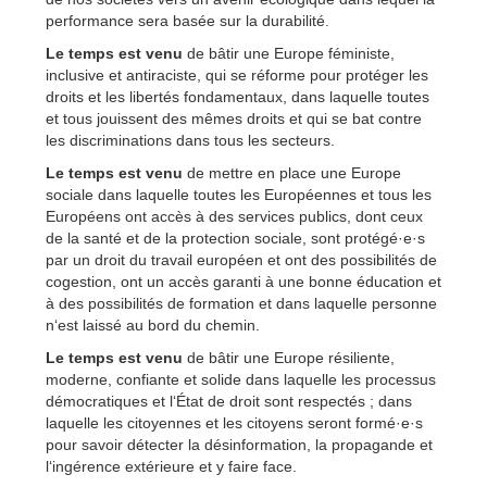
performance sera basée sur la durabilité.
Le temps est venu
de bâtir une Europe féministe,
inclusive et antiraciste, qui se réforme pour protéger les
droits et les libertés fondamentaux, dans laquelle toutes
et tous jouissent des mêmes droits et qui se bat contre
les discriminations dans tous les secteurs.
Le temps est venu
de mettre en place une Europe
sociale dans laquelle toutes les Européennes et tous les
Européens ont accès à des services publics, dont ceux
de la santé et de la protection sociale, sont protégé·e·s
par un droit du travail européen et ont des possibilités de
cogestion, ont un accès garanti à une bonne éducation et
à des possibilités de formation et dans laquelle personne
n‘est laissé au bord du chemin.
Le temps est venu
de bâtir une Europe résiliente,
moderne, confiante et solide dans laquelle les processus
démocratiques et l‘État de droit sont respectés ; dans
laquelle les citoyennes et les citoyens seront formé·e·s
pour savoir détecter la désinformation, la propagande et
l‘ingérence extérieure et y faire face.