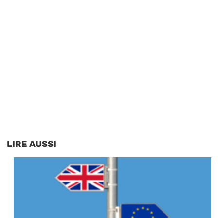
LIRE AUSSI