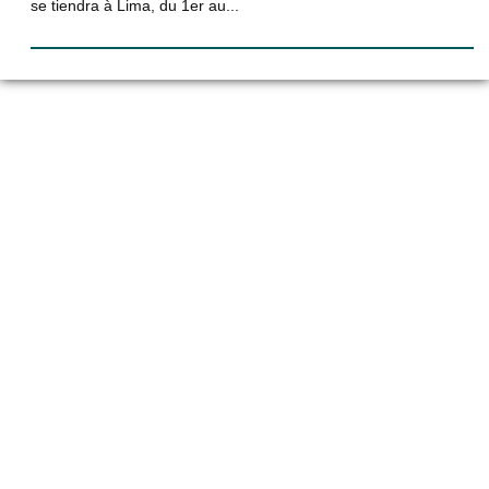
se tiendra à Lima, du 1er au...