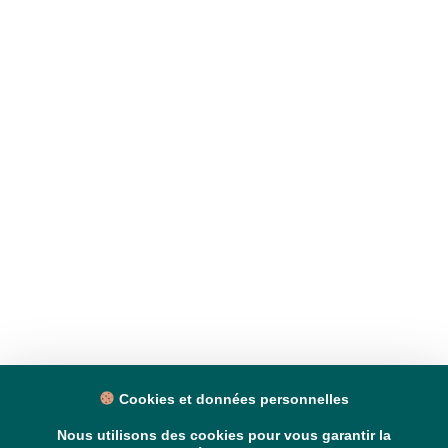
Cookies et données personnelles
Nous utilisons des cookies pour vous garantir la