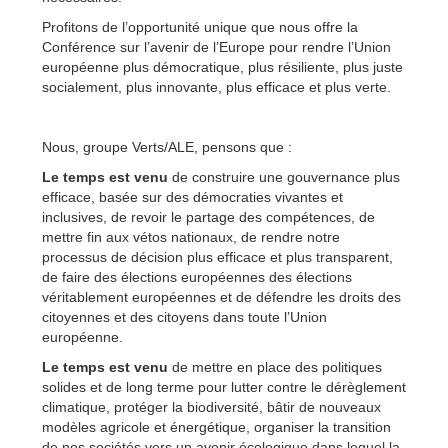
Profitons de l’opportunité unique que nous offre la
Conférence sur l’avenir de l’Europe pour rendre l’Union
européenne plus démocratique, plus résiliente, plus juste
socialement, plus innovante, plus efficace et plus verte.
Nous, groupe Verts/ALE, pensons que :
Le temps est venu
de construire une gouvernance plus
efficace, basée sur des démocraties vivantes et
inclusives, de revoir le partage des compétences, de
mettre fin aux vétos nationaux, de rendre notre
processus de décision plus efficace et plus transparent,
de faire des élections européennes des élections
véritablement européennes et de défendre les droits des
citoyennes et des citoyens dans toute l’Union
européenne.
Le temps est venu
de mettre en place des politiques
solides et de long terme pour lutter contre le dérèglement
climatique, protéger la biodiversité, bâtir de nouveaux
modèles agricole et énergétique, organiser la transition
de nos sociétés vers un avenir écologique dans lequel la