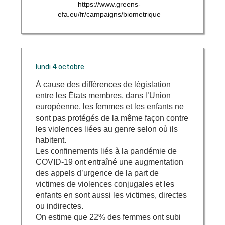
https://www.greens-
efa.eu/fr/campaigns/biometrique
lundi 4 octobre
À cause des différences de législation
entre les États membres, dans l’Union
européenne, les femmes et les enfants ne
sont pas protégés de la même façon contre
les violences liées au genre selon où ils
habitent.
Les confinements liés à la pandémie de
COVID-19 ont entraîné une augmentation
des appels d’urgence de la part de
victimes de violences conjugales et les
enfants en sont aussi les victimes, directes
ou indirectes.
On estime que 22% des femmes ont subi