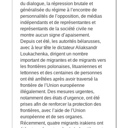
du dialogue, la répression brutale et
généralisée du régime à l’encontre de
personnalités de l’opposition, de médias
indépendants et de représentantes et
représentants de la société civile ne
montre aucun signe d’apaisement.
Depuis cet été, les autorités bélarusses,
avec à leur tête le dictateur Aliaksandr
Loukachenka, dirigent un nombre
important de migrantes et de migrants vers
les frontières polonaises, lituaniennes et
lettonnes et des centaines de personnes
ont été arrêtées après avoir traversé la
frontière de l’Union européenne
illégalement. Des mesures urgentes,
notamment des états d’urgence, ont été
prises afin de renforcer la protection des
frontières, avec l’aide de l’Union
européenne et de ses organes.
Récemment, quatre migrants irakiens ont