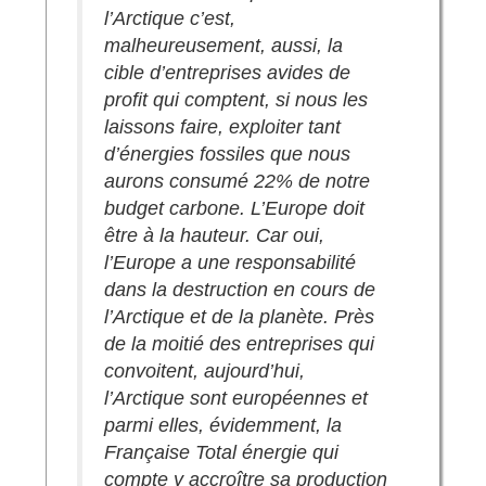
l’Arctique c’est,
malheureusement, aussi, la
cible d’entreprises avides de
profit qui comptent, si nous les
laissons faire, exploiter tant
d’énergies fossiles que nous
aurons consumé 22% de notre
budget carbone. L’Europe doit
être à la hauteur. Car oui,
l’Europe a une responsabilité
dans la destruction en cours de
l’Arctique et de la planète. Près
de la moitié des entreprises qui
convoitent, aujourd’hui,
l’Arctique sont européennes et
parmi elles, évidemment, la
Française Total énergie qui
compte y accroître sa production