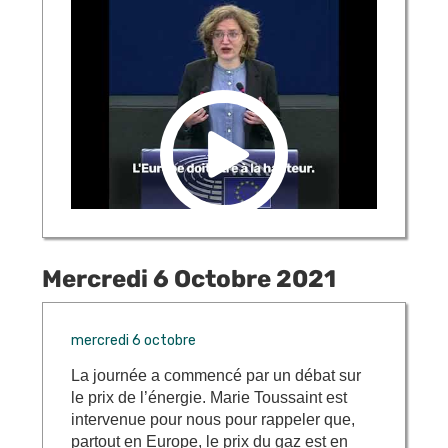
Mercredi 6 Octobre 2021
mercredi 6 octobre
La journée a commencé par un débat sur
le prix de l’énergie. Marie Toussaint est
intervenue pour nous pour rappeler que,
partout en Europe, le prix du gaz est en