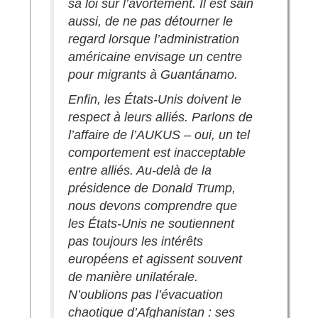
sa loi sur l’avortement. Il est sain
aussi, de ne pas détourner le
regard lorsque l’administration
américaine envisage un centre
pour migrants à Guantánamo.
Enfin, les États-Unis doivent le
respect à leurs alliés. Parlons de
l’affaire de l’AUKUS – oui, un tel
comportement est inacceptable
entre alliés. Au-delà de la
présidence de Donald Trump,
nous devons comprendre que
les États-Unis ne soutiennent
pas toujours les intérêts
européens et agissent souvent
de manière unilatérale.
N’oublions pas l’évacuation
chaotique d’Afghanistan : ses