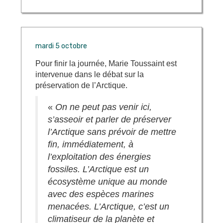
mardi 5 octobre
Pour finir la journée, Marie Toussaint est
intervenue dans le débat sur la
préservation de l’Arctique.
«
On ne peut pas venir ici,
s’asseoir et parler de préserver
l’Arctique sans prévoir de mettre
fin, immédiatement, à
l’exploitation des énergies
fossiles. L’Arctique est un
écosystème unique au monde
avec des espèces marines
menacées. L’Arctique, c’est un
climatiseur de la planète et