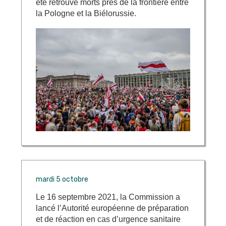
été retrouvé morts près de la frontière entre
la Pologne et la Biélorussie.
mardi 5 octobre
Le 16 septembre 2021, la Commission a
lancé l’Autorité européenne de préparation
et de réaction en cas d’urgence sanitaire