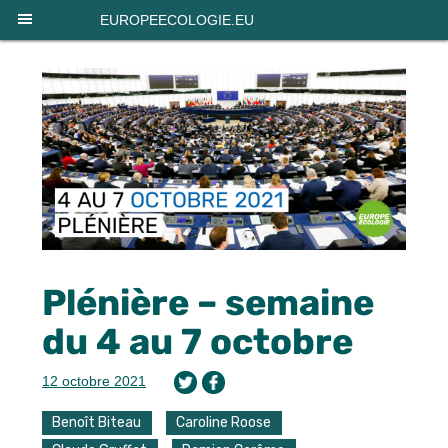
Panneau de gestion des cookies
EUROPEECOLOGIE.EU
Plénière – semaine
du 4 au 7 octobre
12 octobre 2021
Benoît Biteau
Caroline Roose