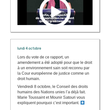
lundi 4 octobre
Lors du vote de ce rapport, un
amendement a été adopté pour que le droit
à un environnement sain soit reconnu par
la Cour européenne de justice comme un
droit humain.
Vendredi 8 octobre, le Conseil des droits
humains des Nations unies l’a déjà fait.
Marie Toussaint et Mounir Satouri vous
expliquent pourquoi c’est important.