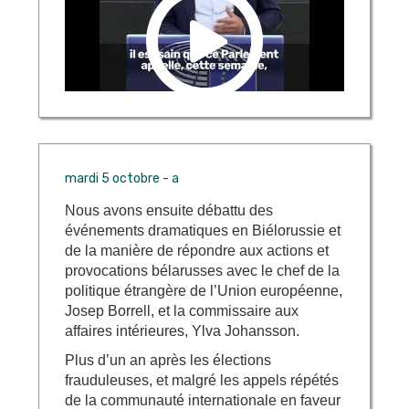
mardi 5 octobre - a
Nous avons ensuite débattu
des
événements dramatiques en Biélorussie et
de la manière de répondre aux actions et
provocations bélarusses avec le chef de la
politique étrangère de l’Union européenne,
Josep Borrell, et la commissaire aux
affaires intérieures, Ylva Johansson.
Plus d’un an après les élections
frauduleuses, et malgré les appels répétés
de la communauté internationale en faveur