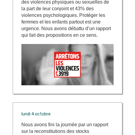
des violences physiques ou sexuelles de
la part de leur conjoint et 43% des
violences psychologiques. Protéger les
femmes et les enfants partout est une
urgence. Nous avons débattu d’un rapport
qui fait des propositions en ce sens.
lundi 4 octobre
Nous avons fini la journée par un rapport
sur la reconstitutions des stocks