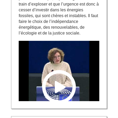
train d’exploser et que l’urgence est donc à
cesser d’investir dans les énergies
fossiles, qui sont chères et instables. Il faut
faire le choix de l’indépendance
énergétique, des renouvelables, de
l’écologie et de la justice sociale.