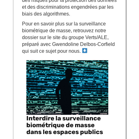
des risques pour la protection des données
et des discriminations engendrées par les
biais des algorithmes.
Pour en savoir plus sur la surveillance
biométrique de masse, retrouvez notre
dossier sur le site du groupe
Verts/ALE,
préparé avec Gwendoline Delbos-Corfield
qui suit ce sujet pour nous.
Interdire la surveillance
biométrique de masse
dans les espaces publics