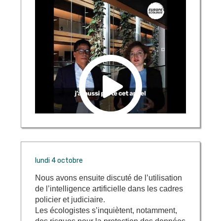
lundi 4 octobre
Nous avons ensuite discuté de l’utilisation
de l’intelligence artificielle dans les cadres
policier et judiciaire.
Les écologistes s’inquiètent, notamment,