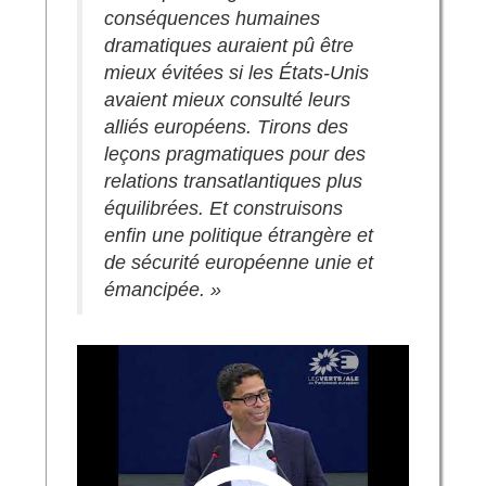
conséquences humaines
dramatiques auraient pû être
mieux évitées si les États-Unis
avaient mieux consulté leurs
alliés européens. Tirons des
leçons pragmatiques pour des
relations transatlantiques plus
équilibrées. Et construisons
enfin une politique étrangère et
de sécurité européenne unie et
émancipée. »