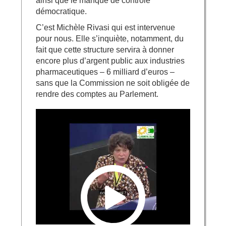
ainsi que le manque de contrôle
démocratique.
C’est Michèle Rivasi qui est intervenue
pour nous. Elle s’inquiète, notamment, du
fait que cette structure servira à donner
encore plus d’argent public aux industries
pharmaceutiques – 6 milliard d’euros –
sans que la Commission ne soit obligée de
rendre des comptes au Parlement.