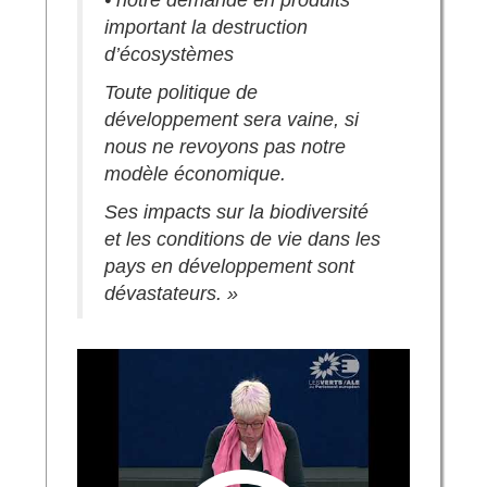
important la destruction
d’écosystèmes
Toute politique de
développement sera vaine, si
nous ne revoyons pas notre
modèle économique.
Ses impacts sur la biodiversité
et les conditions de vie dans les
pays en développement sont
dévastateurs. »