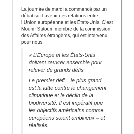
La journée de mardi a commencé par un
débat sur l’avenir des relations entre
l’Union européenne et les États-Unis. C’est
Mounir Satouri, membre de la commission
des Affaires étrangères, qui est intervenu
pour nous.
« L’Europe et les États-Unis
doivent œuvrer ensemble pour
relever de grands défis.
Le premier défi – le plus grand –
est la lutte contre le changement
climatique et le déclin de la
biodiversité. Il est impératif que
les objectifs américains comme
européens soient ambitieux – et
réalisés.