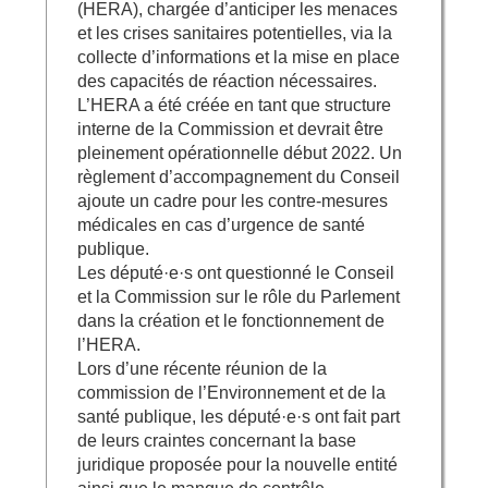
(HERA), chargée d’anticiper les menaces
et les crises sanitaires potentielles, via la
collecte d’informations et la mise en place
des capacités de réaction nécessaires.
L’HERA a été créée en tant que structure
interne de la Commission et devrait être
pleinement opérationnelle début 2022. Un
règlement d’accompagnement du Conseil
ajoute un cadre pour les contre-mesures
médicales en cas d’urgence de santé
publique.
Les député·e·s ont questionné le Conseil
et la Commission sur le rôle du Parlement
dans la création et le fonctionnement de
l’HERA.
Lors d’une récente réunion de la
commission de l’Environnement et de la
santé publique, les député·e·s ont fait part
de leurs craintes concernant la base
juridique proposée pour la nouvelle entité