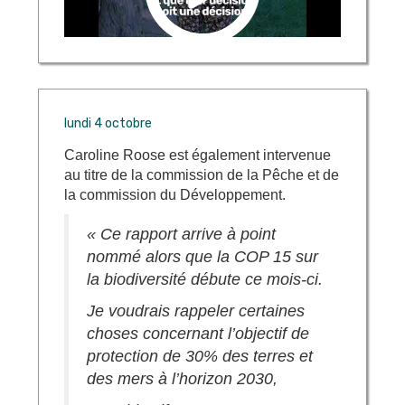
lundi 4 octobre
Caroline Roose est également intervenue
au titre de la commission de la Pêche et de
la commission du Développement.
« Ce rapport arrive à point
nommé alors que la COP 15 sur
la biodiversité débute ce mois-ci.
Je voudrais rappeler certaines
choses concernant l’objectif de
protection de 30% des terres et
des mers à l’horizon 2030,