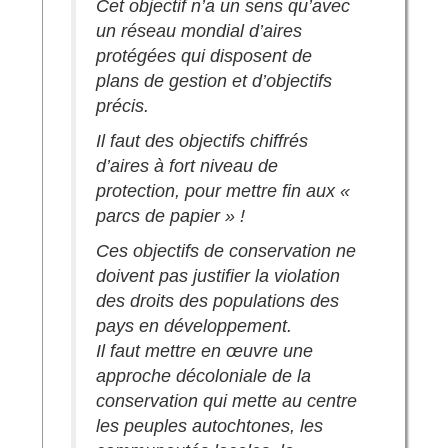
Cet objectif n’a un sens qu’avec
un réseau mondial d’aires
protégées qui disposent de
plans de gestion et d’objectifs
précis.
Il faut des objectifs chiffrés
d’aires à fort niveau de
protection, pour mettre fin aux «
parcs de papier » !
Ces objectifs de conservation ne
doivent pas justifier la violation
des droits des populations des
pays en développement.
Il faut mettre en œuvre une
approche décoloniale de la
conservation qui mette au centre
les peuples autochtones, les