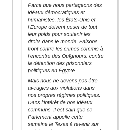
Parce que nous partageons des
idéaux démocratiques et
humanistes, les États-Unis et
l’Europe doivent peser de tout
leur poids pour soutenir les
droits dans le monde. Faisons
front contre les crimes commis à
l’encontre des Ouïghours, contre
la détention des prisonniers
politiques en Égypte.
Mais nous ne devons pas être
aveugles aux violations dans
nos propres régimes politiques.
Dans l’intérêt de nos idéaux
communs, il est sain que ce
Parlement appelle cette
semaine le Texas à revenir sur