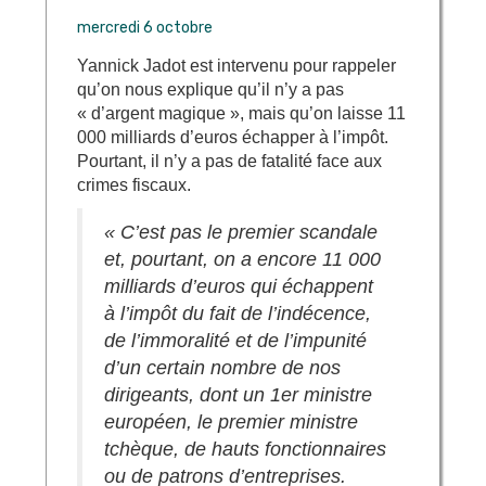
mercredi 6 octobre
Yannick Jadot est intervenu pour rappeler
qu’on nous explique qu’il n’y a pas
« d’argent magique », mais qu’on laisse 11
000 milliards d’euros échapper à l’impôt.
Pourtant, il n’y a pas de fatalité face aux
crimes fiscaux.
« C’est pas le premier scandale
et, pourtant, on a encore 11 000
milliards d’euros qui échappent
à l’impôt du fait de l’indécence,
de l’immoralité et de l’impunité
d’un certain nombre de nos
dirigeants, dont un 1er ministre
européen, le premier ministre
tchèque, de hauts fonctionnaires
ou de patrons d’entreprises.