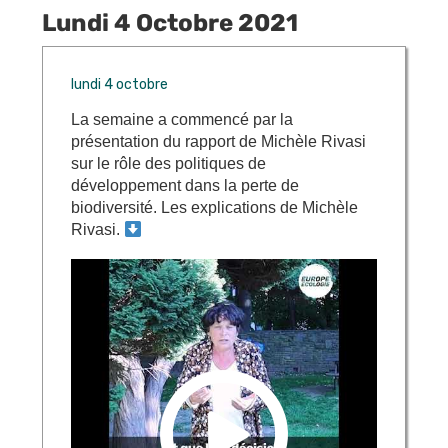
Lundi 4 Octobre 2021
lundi 4 octobre
La semaine a commencé par la
présentation du rapport de Michèle Rivasi
sur le rôle des politiques de
développement dans la perte de
biodiversité. Les explications de Michèle
Rivasi.