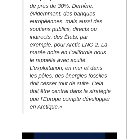
de près de 30%. Derrière,
évidemment, des banques
européennes, mais aussi des
soutiens publics, directs ou
indirects, des États, par
exemple, pour Arctic LNG 2. La
marée noire en Californie nous
le rappelle avec acuité.
L’exploitation, en mer et dans
les pôles, des énergies fossiles
doit cesser tout de suite. Cela
doit être central dans la stratégie
que l’Europe compte développer
en Arctique.
«