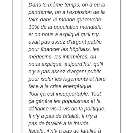
Dans le même temps, on a eu la
pandémie, on a l’explosion de la
faim dans le monde qui touche
10% de la population mondiale,
et on nous a expliqué qu’il n’y
avait pas assez d’argent public
pour financer les hôpitaux, les
médecins, les infirmières, on
nous explique, aujourd’hui, qu’il
n’y a pas assez d’argent public
pour isoler les logements et faire
face à la crise énergétique.
Tout ça est insupportable. Tout
ça génère les populismes et la
défiance vis-à-vis de la politique.
Il n’y a pas de fatalité. Il n’y a
pas de fatalité à la fraude
fiscale, il n’y a pas de fatalité à