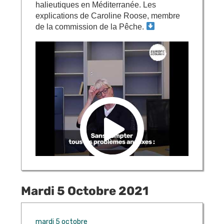
halieutiques en Méditerranée. Les
explications de Caroline Roose, membre
de la commission de la Pêche.
Mardi 5 Octobre 2021
mardi 5 octobre