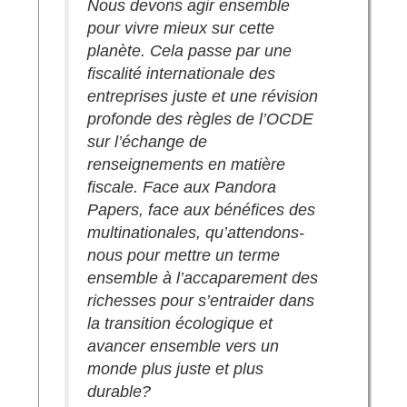
Nous devons agir ensemble
pour vivre mieux sur cette
planète. Cela passe par une
fiscalité internationale des
entreprises juste et une révision
profonde des règles de l’OCDE
sur l’échange de
renseignements en matière
fiscale. Face aux Pandora
Papers, face aux bénéfices des
multinationales, qu’attendons-
nous pour mettre un terme
ensemble à l’accaparement des
richesses pour s’entraider dans
la transition écologique et
avancer ensemble vers un
monde plus juste et plus
durable?