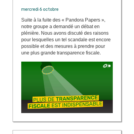
mercredi 6 octobre
Suite à la fuite des « Pandora Papers »,
notre groupe a demandé un débat en
plénière. Nous avons discuté des raisons
pour lesquelles un tel scandale est encore
possible et des mesures à prendre pour
une plus grande transparence fiscale.