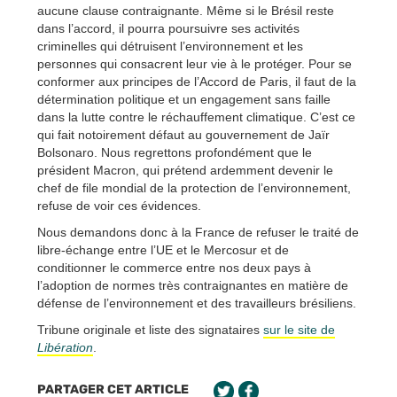
aucune clause contraignante. Même si le Brésil reste
dans l’accord, il pourra poursuivre ses activités
criminelles qui détruisent l’environnement et les
personnes qui consacrent leur vie à le protéger. Pour se
conformer aux principes de l’Accord de Paris, il faut de la
détermination politique et un engagement sans faille
dans la lutte contre le réchauffement climatique. C’est ce
qui fait notoirement défaut au gouvernement de Jaïr
Bolsonaro. Nous regrettons profondément que le
président Macron, qui prétend ardemment devenir le
chef de file mondial de la protection de l’environnement,
refuse de voir ces évidences.
Nous demandons donc à la France de refuser le traité de
libre-échange entre l’UE et le Mercosur et de
conditionner le commerce entre nos deux pays à
l’adoption de normes très contraignantes en matière de
défense de l’environnement et des travailleurs brésiliens.
Tribune originale et liste des signataires
sur le site de
Libération
.
PARTAGER CET ARTICLE