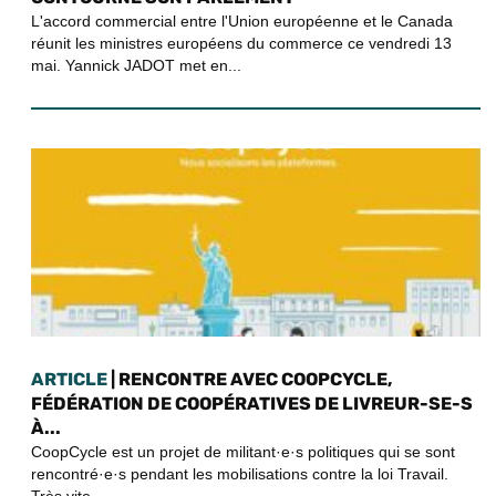
L'accord commercial entre l'Union européenne et le Canada
réunit les ministres européens du commerce ce vendredi 13
mai. Yannick JADOT met en...
ARTICLE
| RENCONTRE AVEC COOPCYCLE,
FÉDÉRATION DE COOPÉRATIVES DE LIVREUR-SE-S
À...
CoopCycle est un projet de militant·e·s politiques qui se sont
rencontré·e·s pendant les mobilisations contre la loi Travail.
Très vite,...