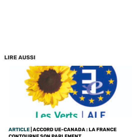
LIRE AUSSI
ARTICLE
| ACCORD UE-CANADA : LA FRANCE
CONTOURNE SON PARLEMENT