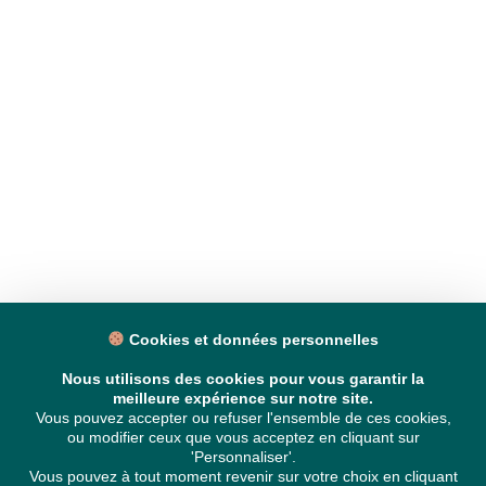
Cookies et données personnelles
Nous utilisons des cookies pour vous garantir la
meilleure expérience sur notre site.
Vous pouvez accepter ou refuser l'ensemble de ces cookies,
ou modifier ceux que vous acceptez en cliquant sur
'Personnaliser'.
Vous pouvez à tout moment revenir sur votre choix en cliquant