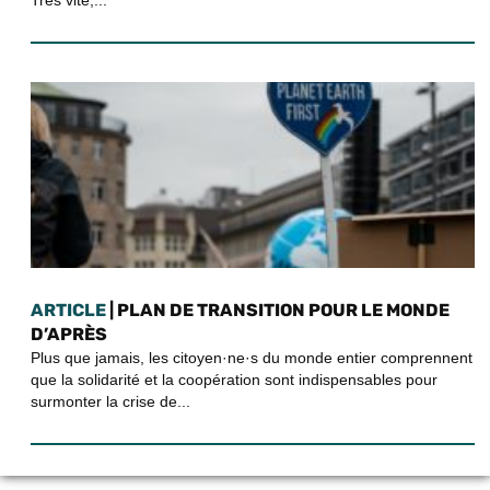
ARTICLE
| PLAN DE TRANSITION POUR LE MONDE
D’APRÈS
Plus que jamais, les citoyen·ne·s du monde entier comprennent
que la solidarité et la coopération sont indispensables pour
surmonter la crise de...