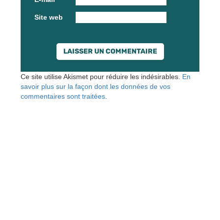
Site web
Ce site utilise Akismet pour réduire les indésirables.
En
savoir plus sur la façon dont les données de vos
commentaires sont traitées
.